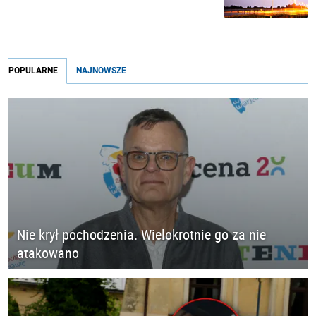
POPULARNE
NAJNOWSZE
Nie krył pochodzenia. Wielokrotnie go za nie
atakowano