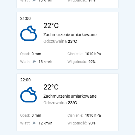
Wiatr:
13 km/h
Wilgotność:
91%
21:00
22°C
Zachmurzenie umiarkowane
Odczuwalna
23°C
Opad:
0 mm
Ciśnienie:
1010 hPa
Wiatr:
13 km/h
Wilgotność:
92%
22:00
22°C
Zachmurzenie umiarkowane
Odczuwalna
23°C
Opad:
0 mm
Ciśnienie:
1010 hPa
Wiatr:
12 km/h
Wilgotność:
93%