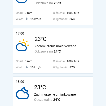
Odczuwalna
25°C
Opad:
0 mm
Ciśnienie:
1009 hPa
Wiatr:
15 km/h
Wilgotność:
86%
17:00
23°C
Zachmurzenie umiarkowane
Odczuwalna
24°C
Opad:
0 mm
Ciśnienie:
1009 hPa
Wiatr:
15 km/h
Wilgotność:
87%
18:00
23°C
Zachmurzenie umiarkowane
Odczuwalna
24°C