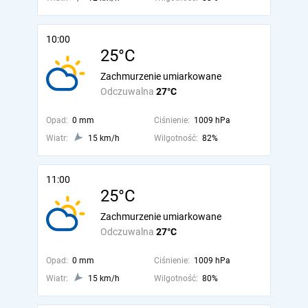
10:00
25°C
Zachmurzenie umiarkowane
Odczuwalna
27°C
Opad:
0 mm
Ciśnienie:
1009 hPa
Wiatr:
15 km/h
Wilgotność:
82%
11:00
25°C
Zachmurzenie umiarkowane
Odczuwalna
27°C
Opad:
0 mm
Ciśnienie:
1009 hPa
Wiatr:
15 km/h
Wilgotność:
80%