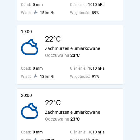
Opad:
0 mm
Ciśnienie:
1010 hPa
Wiatr:
15 km/h
Wilgotność:
89%
19:00
22°C
Zachmurzenie umiarkowane
Odczuwalna
23°C
Opad:
0 mm
Ciśnienie:
1010 hPa
Wiatr:
13 km/h
Wilgotność:
91%
20:00
22°C
Zachmurzenie umiarkowane
Odczuwalna
23°C
Opad:
0 mm
Ciśnienie:
1010 hPa