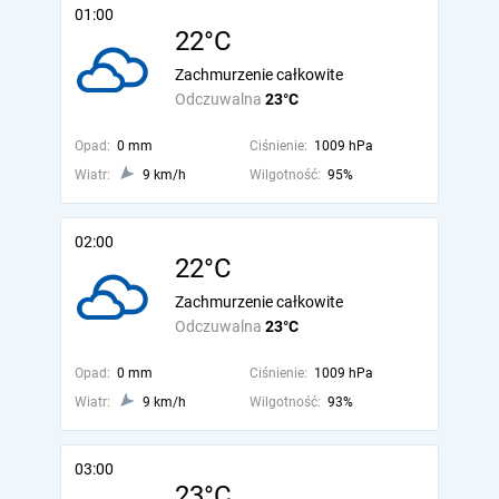
01:00
22°C
Zachmurzenie całkowite
Odczuwalna
23°C
Opad:
0 mm
Ciśnienie:
1009 hPa
Wiatr:
9 km/h
Wilgotność:
95%
02:00
22°C
Zachmurzenie całkowite
Odczuwalna
23°C
Opad:
0 mm
Ciśnienie:
1009 hPa
Wiatr:
9 km/h
Wilgotność:
93%
03:00
23°C