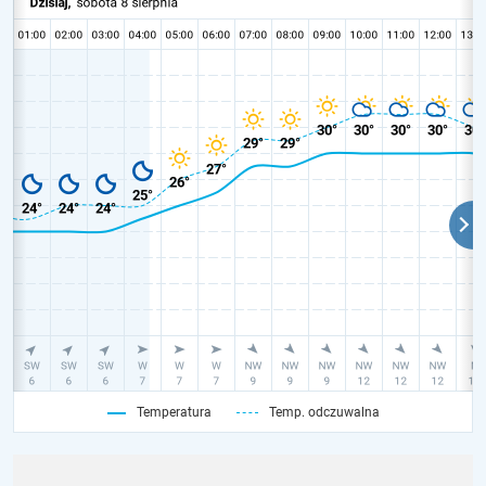
Temperatura
Temp. odczuwalna