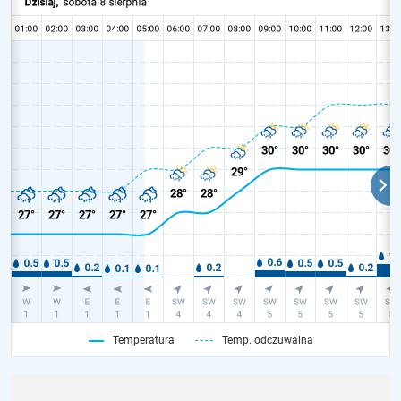
Temperatura
Temp. odczuwalna