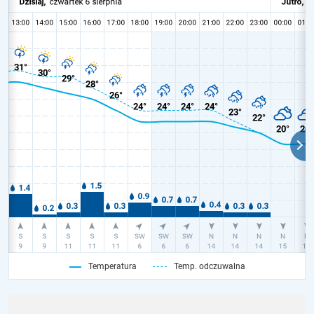
Temperatura
Temp. odczuwalna