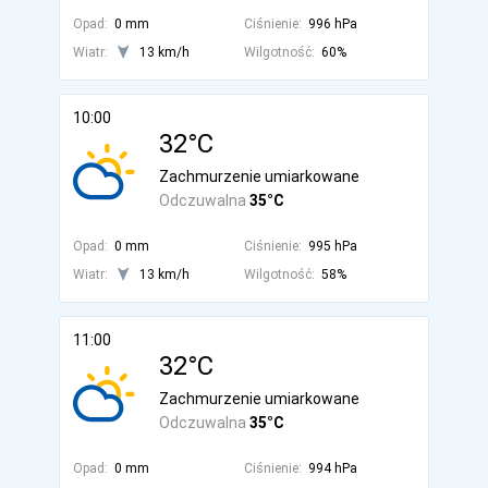
Opad:
0 mm
Ciśnienie:
996 hPa
Wiatr:
13 km/h
Wilgotność:
60%
10:00
32°C
Zachmurzenie umiarkowane
Odczuwalna
35°C
Opad:
0 mm
Ciśnienie:
995 hPa
Wiatr:
13 km/h
Wilgotność:
58%
11:00
32°C
Zachmurzenie umiarkowane
Odczuwalna
35°C
Opad:
0 mm
Ciśnienie:
994 hPa