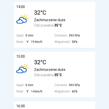
14:00
32°C
Zachmurzenie duże
Odczuwalna
35°C
Opad:
0 mm
Ciśnienie:
993 hPa
Wiatr:
19 km/h
Wilgotność:
58%
15:00
32°C
Zachmurzenie duże
Odczuwalna
35°C
Opad:
0 mm
Ciśnienie:
993 hPa
Wiatr:
14 km/h
Wilgotność:
60%
16:00