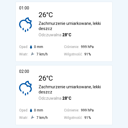
01:00
26°C
Zachmurzenie umiarkowane, lekki
deszcz
Odczuwalna
28°C
Opad:
0 mm
Ciśnienie:
999 hPa
Wiatr:
7 km/h
Wilgotność:
91%
02:00
26°C
Zachmurzenie umiarkowane, lekki
deszcz
Odczuwalna
28°C
Opad:
0 mm
Ciśnienie:
999 hPa
Wiatr:
7 km/h
Wilgotność:
91%