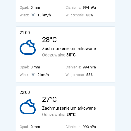
Opad:
0 mm
Ciśnienie:
994 hPa
Wiatr:
10 km/h
Wilgotność:
80%
21:00
28°C
Zachmurzenie umiarkowane
Odczuwalna
30°C
Opad:
0 mm
Ciśnienie:
994 hPa
Wiatr:
9 km/h
Wilgotność:
83%
22:00
27°C
Zachmurzenie umiarkowane
Odczuwalna
29°C
Opad:
0 mm
Ciśnienie:
993 hPa