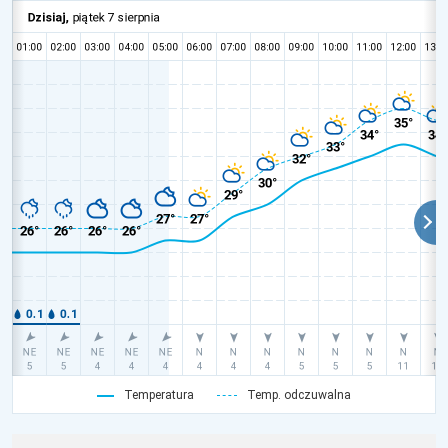
Temperatura
Temp. odczuwalna