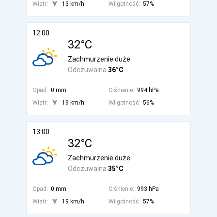
Wiatr:
13 km/h
Wilgotność:
57%
12:00
32°C
Zachmurzenie duże
Odczuwalna
36°C
Opad:
0 mm
Ciśnienie:
994 hPa
Wiatr:
19 km/h
Wilgotność:
56%
13:00
32°C
Zachmurzenie duże
Odczuwalna
35°C
Opad:
0 mm
Ciśnienie:
993 hPa
Wiatr:
19 km/h
Wilgotność:
57%