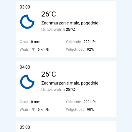
03:00
26°C
Zachmurzenie małe, pogodnie
Odczuwalna
28°C
Opad:
0 mm
Ciśnienie:
999 hPa
Wiatr:
6 km/h
Wilgotność:
92%
04:00
26°C
Zachmurzenie małe, pogodnie
Odczuwalna
28°C
Opad:
0 mm
Ciśnienie:
999 hPa
Wiatr:
6 km/h
Wilgotność:
90%
05:00