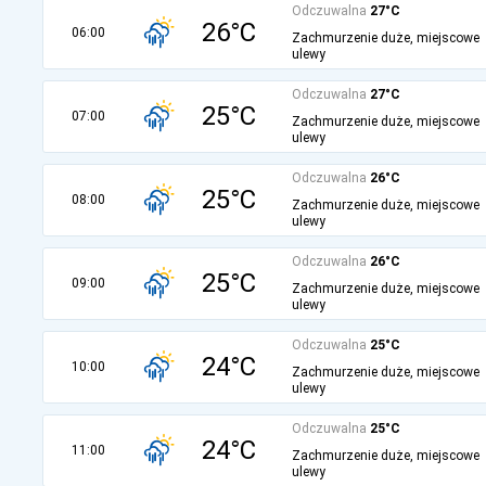
Odczuwalna
27°C
26°C
06:00
Zachmurzenie duże, miejscowe
ulewy
Odczuwalna
27°C
25°C
07:00
Zachmurzenie duże, miejscowe
ulewy
Odczuwalna
26°C
25°C
08:00
Zachmurzenie duże, miejscowe
ulewy
Odczuwalna
26°C
25°C
09:00
Zachmurzenie duże, miejscowe
ulewy
Odczuwalna
25°C
24°C
10:00
Zachmurzenie duże, miejscowe
ulewy
Odczuwalna
25°C
24°C
11:00
Zachmurzenie duże, miejscowe
ulewy