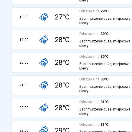
ulewy
Odczuwalna
29°C
27°C
18:00
Zachmurzenie duże, miejscowe
ulewy
Odczuwalna
30°C
28°C
19:00
Zachmurzenie duże, miejscowe
ulewy
Odczuwalna
30°C
28°C
20:00
Zachmurzenie duże, miejscowe
ulewy
Odczuwalna
30°C
28°C
21:00
Zachmurzenie duże, miejscowe
ulewy
Odczuwalna
31°C
28°C
22:00
Zachmurzenie duże, miejscowe
ulewy
Odczuwalna
31°C
29°C
23:00