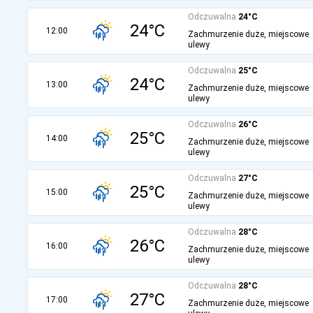
Odczuwalna
24°C
24°C
12:00
Zachmurzenie duże, miejscowe
ulewy
Odczuwalna
25°C
24°C
13:00
Zachmurzenie duże, miejscowe
ulewy
Odczuwalna
26°C
25°C
14:00
Zachmurzenie duże, miejscowe
ulewy
Odczuwalna
27°C
25°C
15:00
Zachmurzenie duże, miejscowe
ulewy
Odczuwalna
28°C
26°C
16:00
Zachmurzenie duże, miejscowe
ulewy
Odczuwalna
28°C
27°C
17:00
Zachmurzenie duże, miejscowe