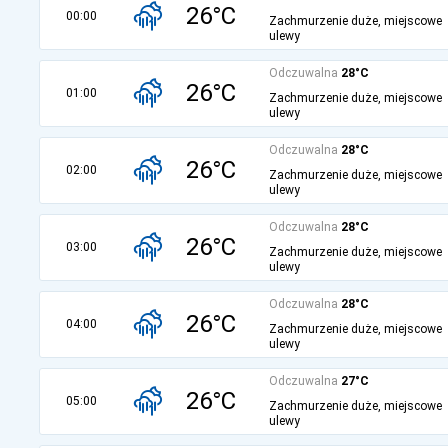
26°C
00:00
Zachmurzenie duże, miejscowe
ulewy
Odczuwalna
28°C
26°C
01:00
Zachmurzenie duże, miejscowe
ulewy
Odczuwalna
28°C
26°C
02:00
Zachmurzenie duże, miejscowe
ulewy
Odczuwalna
28°C
26°C
03:00
Zachmurzenie duże, miejscowe
ulewy
Odczuwalna
28°C
26°C
04:00
Zachmurzenie duże, miejscowe
ulewy
Odczuwalna
27°C
26°C
05:00
Zachmurzenie duże, miejscowe
ulewy