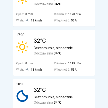
Odczuwalna
34°C
Opad:
0 mm
Ciśnienie:
1020 hPa
Wiatr:
13 km/h
Wilgotność:
56%
17:00
32°C
Bezchmurnie, słonecznie
Odczuwalna
34°C
Opad:
0 mm
Ciśnienie:
1019 hPa
Wiatr:
13 km/h
Wilgotność:
53%
18:00
32°C
Bezchmurnie, słonecznie
Odczuwalna
34°C