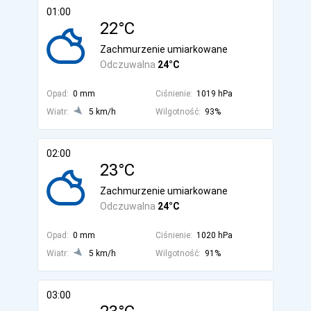
01:00
22°C
Zachmurzenie umiarkowane
Odczuwalna
24°C
Opad:
0 mm
Ciśnienie:
1019 hPa
Wiatr:
5 km/h
Wilgotność:
93%
02:00
23°C
Zachmurzenie umiarkowane
Odczuwalna
24°C
Opad:
0 mm
Ciśnienie:
1020 hPa
Wiatr:
5 km/h
Wilgotność:
91%
03:00