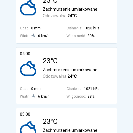
23°C
Zachmurzenie umiarkowane
Odczuwalna
24°C
Opad:
0 mm
Ciśnienie:
1020 hPa
Wiatr:
6 km/h
Wilgotność:
89%
04:00
23°C
Zachmurzenie umiarkowane
Odczuwalna
24°C
Opad:
0 mm
Ciśnienie:
1021 hPa
Wiatr:
6 km/h
Wilgotność:
88%
05:00
23°C
Zachmurzenie umiarkowane