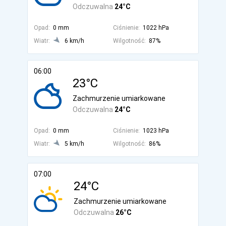
Odczuwalna
24°C
Opad:
0 mm
Ciśnienie:
1022 hPa
Wiatr:
6 km/h
Wilgotność:
87%
06:00
23°C
Zachmurzenie umiarkowane
Odczuwalna
24°C
Opad:
0 mm
Ciśnienie:
1023 hPa
Wiatr:
5 km/h
Wilgotność:
86%
07:00
24°C
Zachmurzenie umiarkowane
Odczuwalna
26°C