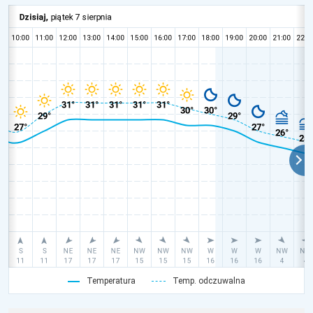
Temperatura
Temp. odczuwalna