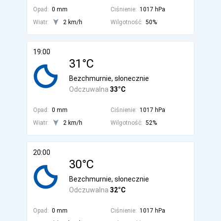
Opad:
0 mm
Ciśnienie:
1017 hPa
Wiatr:
2 km/h
Wilgotność:
50%
19:00
31°C
Bezchmurnie, słonecznie
Odczuwalna
33°C
Opad:
0 mm
Ciśnienie:
1017 hPa
Wiatr:
2 km/h
Wilgotność:
52%
20:00
30°C
Bezchmurnie, słonecznie
Odczuwalna
32°C
Opad:
0 mm
Ciśnienie:
1017 hPa