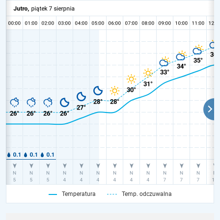
Temperatura
Temp. odczuwalna