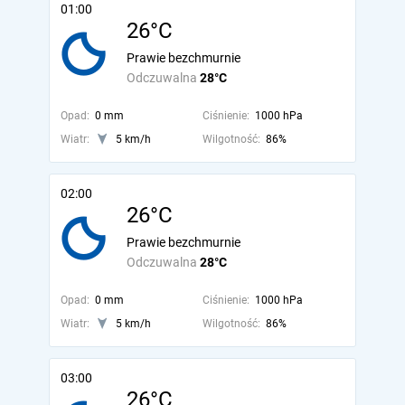
01:00
26°C
Prawie bezchmurnie
Odczuwalna
28°C
Opad:
0 mm
Ciśnienie:
1000 hPa
Wiatr:
5 km/h
Wilgotność:
86%
02:00
26°C
Prawie bezchmurnie
Odczuwalna
28°C
Opad:
0 mm
Ciśnienie:
1000 hPa
Wiatr:
5 km/h
Wilgotność:
86%
03:00
26°C