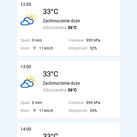
12:00
33°C
Zachmurzenie duże
Odczuwalna
36°C
Opad:
0 mm
Ciśnienie:
995 hPa
Wiatr:
11 km/h
Wilgotność:
52%
13:00
33°C
Zachmurzenie duże
Odczuwalna
36°C
Opad:
0 mm
Ciśnienie:
995 hPa
Wiatr:
11 km/h
Wilgotność:
53%
14:00
33°C