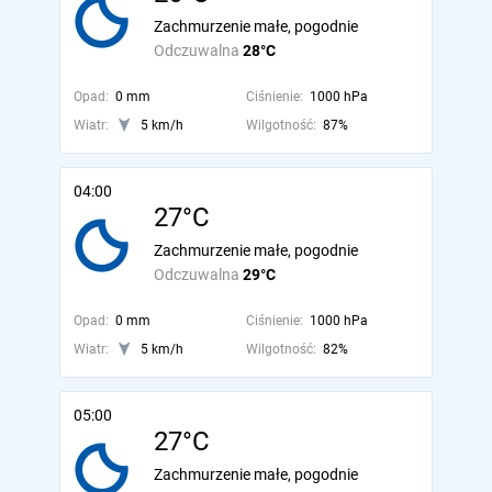
Zachmurzenie małe, pogodnie
Odczuwalna
28°C
Opad:
0 mm
Ciśnienie:
1000 hPa
Wiatr:
5 km/h
Wilgotność:
87%
04:00
27°C
Zachmurzenie małe, pogodnie
Odczuwalna
29°C
Opad:
0 mm
Ciśnienie:
1000 hPa
Wiatr:
5 km/h
Wilgotność:
82%
05:00
27°C
Zachmurzenie małe, pogodnie