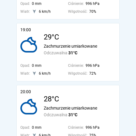
Opad:
0 mm
Ciśnienie:
996 hPa
Wiatr:
6 km/h
Wilgotność:
70%
19:00
29°C
Zachmurzenie umiarkowane
Odczuwalna
31°C
Opad:
0 mm
Ciśnienie:
996 hPa
Wiatr:
6 km/h
Wilgotność:
72%
20:00
28°C
Zachmurzenie umiarkowane
Odczuwalna
31°C
Opad:
0 mm
Ciśnienie:
996 hPa
Wiatr:
6 km/h
Wilgotność:
75%