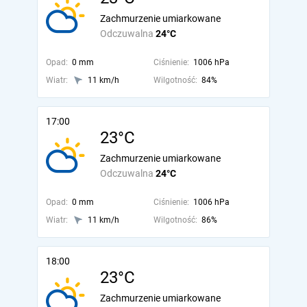
Zachmurzenie umiarkowane
Odczuwalna
24°C
Opad:
0 mm
Ciśnienie:
1006 hPa
Wiatr:
11 km/h
Wilgotność:
84%
17:00
23°C
Zachmurzenie umiarkowane
Odczuwalna
24°C
Opad:
0 mm
Ciśnienie:
1006 hPa
Wiatr:
11 km/h
Wilgotność:
86%
18:00
23°C
Zachmurzenie umiarkowane