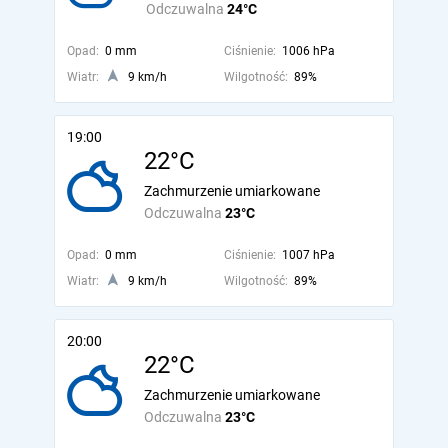
Odczuwalna
24°C
Opad:
0 mm
Ciśnienie:
1006 hPa
Wiatr:
9 km/h
Wilgotność:
89%
19:00
22°C
Zachmurzenie umiarkowane
Odczuwalna
23°C
Opad:
0 mm
Ciśnienie:
1007 hPa
Wiatr:
9 km/h
Wilgotność:
89%
20:00
22°C
Zachmurzenie umiarkowane
Odczuwalna
23°C