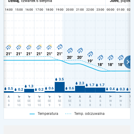
Temperatura
Temp. odczuwalna