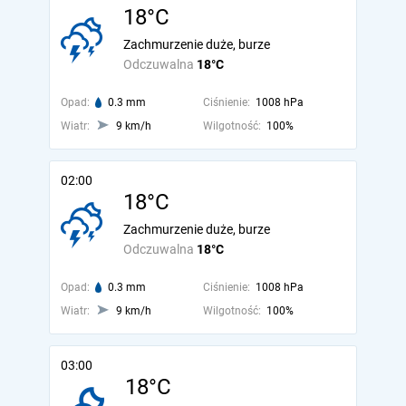
18°C
Zachmurzenie duże, burze
Odczuwalna
18°C
Opad:
0.3 mm
Ciśnienie:
1008 hPa
Wiatr:
9 km/h
Wilgotność:
100%
02:00
18°C
Zachmurzenie duże, burze
Odczuwalna
18°C
Opad:
0.3 mm
Ciśnienie:
1008 hPa
Wiatr:
9 km/h
Wilgotność:
100%
03:00
18°C