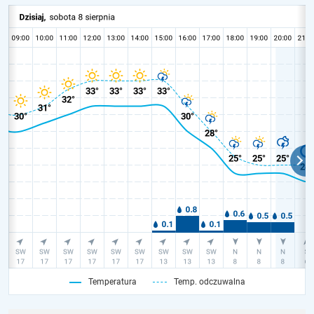
Temperatura
Temp. odczuwalna