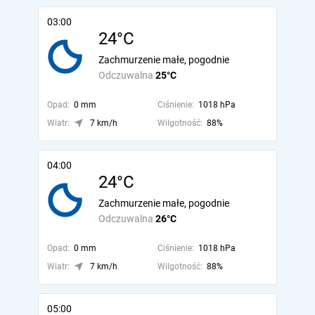
03:00
24°C
Zachmurzenie małe, pogodnie
Odczuwalna
25°C
Opad:
0 mm
Ciśnienie:
1018 hPa
Wiatr:
7 km/h
Wilgotność:
88%
04:00
24°C
Zachmurzenie małe, pogodnie
Odczuwalna
26°C
Opad:
0 mm
Ciśnienie:
1018 hPa
Wiatr:
7 km/h
Wilgotność:
88%
05:00