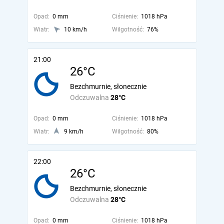
Opad:
0 mm
Ciśnienie:
1018 hPa
Wiatr:
10 km/h
Wilgotność:
76%
21:00
26°C
Bezchmurnie, słonecznie
Odczuwalna
28°C
Opad:
0 mm
Ciśnienie:
1018 hPa
Wiatr:
9 km/h
Wilgotność:
80%
22:00
26°C
Bezchmurnie, słonecznie
Odczuwalna
28°C
Opad:
0 mm
Ciśnienie:
1018 hPa