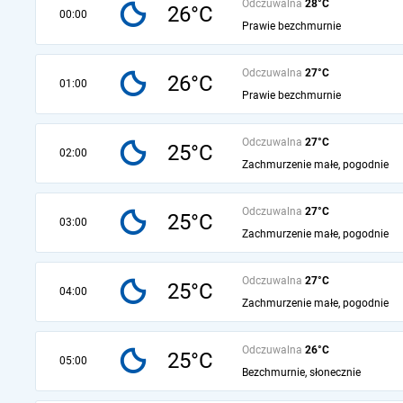
Odczuwalna
28°C
26°C
00:00
Prawie bezchmurnie
Odczuwalna
27°C
26°C
01:00
Prawie bezchmurnie
Odczuwalna
27°C
25°C
02:00
Zachmurzenie małe, pogodnie
Odczuwalna
27°C
25°C
03:00
Zachmurzenie małe, pogodnie
Odczuwalna
27°C
25°C
04:00
Zachmurzenie małe, pogodnie
Odczuwalna
26°C
25°C
05:00
Bezchmurnie, słonecznie