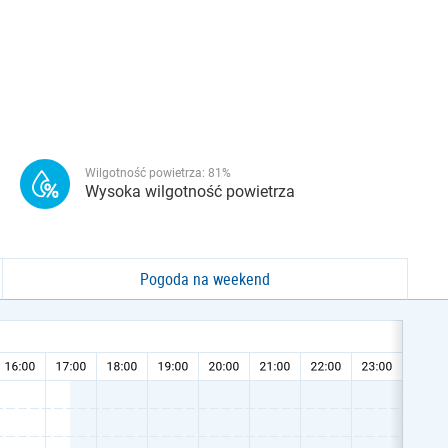
Wilgotność powietrza:
81
%
Wysoka wilgotność powietrza
Pogoda na weekend