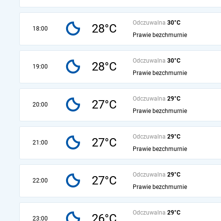
Odczuwalna
30°C
28°C
18:00
Prawie bezchmurnie
Odczuwalna
30°C
28°C
19:00
Prawie bezchmurnie
Odczuwalna
29°C
27°C
20:00
Prawie bezchmurnie
Odczuwalna
29°C
27°C
21:00
Prawie bezchmurnie
Odczuwalna
29°C
27°C
22:00
Prawie bezchmurnie
Odczuwalna
29°C
26°C
23:00