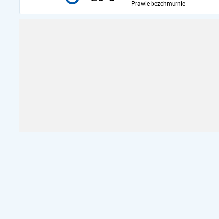
Prawie bezchmurnie