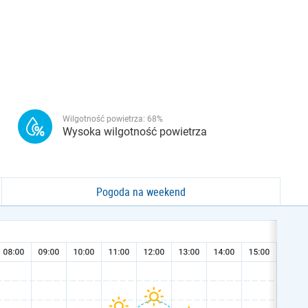
Wilgotność powietrza:
68
%
Wysoka wilgotność powietrza
Pogoda na weekend