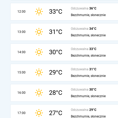
Odczuwalna
36°C
33°C
12:00
Bezchmurnie, słonecznie
Odczuwalna
34°C
31°C
13:00
Bezchmurnie, słonecznie
Odczuwalna
33°C
30°C
14:00
Bezchmurnie, słonecznie
Odczuwalna
31°C
29°C
15:00
Bezchmurnie, słonecznie
Odczuwalna
30°C
28°C
16:00
Bezchmurnie, słonecznie
Odczuwalna
29°C
27°C
17:00
Bezchmurnie, słonecznie