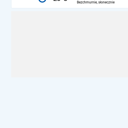
Bezchmurnie, słonecznie