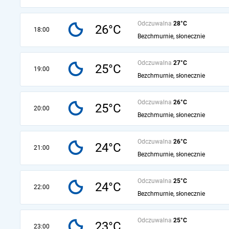
Odczuwalna
28°C
26°C
18:00
Bezchmurnie, słonecznie
Odczuwalna
27°C
25°C
19:00
Bezchmurnie, słonecznie
Odczuwalna
26°C
25°C
20:00
Bezchmurnie, słonecznie
Odczuwalna
26°C
24°C
21:00
Bezchmurnie, słonecznie
Odczuwalna
25°C
24°C
22:00
Bezchmurnie, słonecznie
Odczuwalna
25°C
23°C
23:00