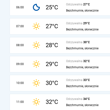
Odczuwalna
27°C
25°C
06:00
Bezchmurnie, słonecznie
Odczuwalna
29°C
27°C
07:00
Bezchmurnie, słonecznie
Odczuwalna
30°C
28°C
08:00
Bezchmurnie, słonecznie
Odczuwalna
32°C
29°C
09:00
Bezchmurnie, słonecznie
Odczuwalna
33°C
30°C
10:00
Bezchmurnie, słonecznie
Odczuwalna
34°C
32°C
11:00
Bezchmurnie, słonecznie