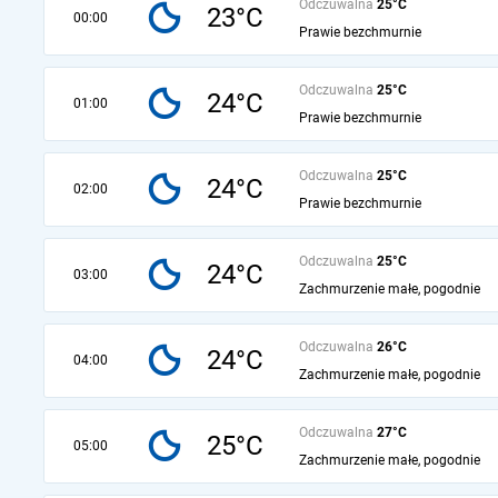
Odczuwalna
25°C
23°C
00:00
Prawie bezchmurnie
Odczuwalna
25°C
24°C
01:00
Prawie bezchmurnie
Odczuwalna
25°C
24°C
02:00
Prawie bezchmurnie
Odczuwalna
25°C
24°C
03:00
Zachmurzenie małe, pogodnie
Odczuwalna
26°C
24°C
04:00
Zachmurzenie małe, pogodnie
Odczuwalna
27°C
25°C
05:00
Zachmurzenie małe, pogodnie