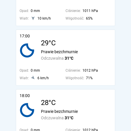
Opad:
0 mm
Ciśnienie:
1011 hPa
Wiatr:
10 km/h
Wilgotność:
65%
17:00
29°C
Prawie bezchmurnie
Odczuwalna
31°C
Opad:
0 mm
Ciśnienie:
1012 hPa
Wiatr:
6 km/h
Wilgotność:
71%
18:00
28°C
Prawie bezchmurnie
Odczuwalna
31°C
Opad:
0 mm
Ciśnienie:
1012 hPa