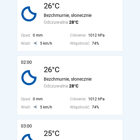
26°C
Bezchmurnie, słonecznie
Odczuwalna
28°C
Opad:
0 mm
Ciśnienie:
1012 hPa
Wiatr:
5 km/h
Wilgotność:
74%
02:00
26°C
Bezchmurnie, słonecznie
Odczuwalna
28°C
Opad:
0 mm
Ciśnienie:
1012 hPa
Wiatr:
5 km/h
Wilgotność:
74%
03:00
25°C