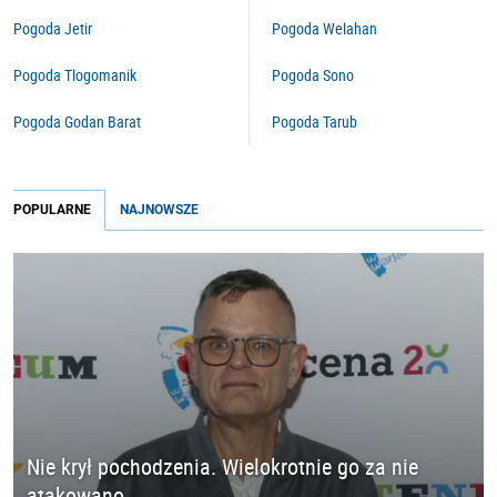
Pogoda Jetir
Pogoda Welahan
Pogoda Tlogomanik
Pogoda Sono
Pogoda Godan Barat
Pogoda Tarub
POPULARNE
NAJNOWSZE
Nie krył pochodzenia. Wielokrotnie go za nie
atakowano