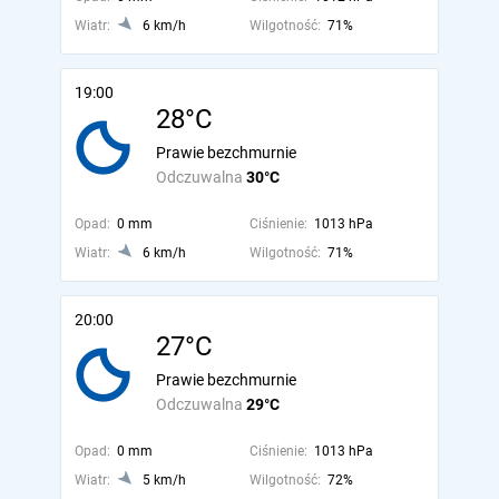
Wiatr:
6 km/h
Wilgotność:
71%
19:00
28°C
Prawie bezchmurnie
Odczuwalna
30°C
Opad:
0 mm
Ciśnienie:
1013 hPa
Wiatr:
6 km/h
Wilgotność:
71%
20:00
27°C
Prawie bezchmurnie
Odczuwalna
29°C
Opad:
0 mm
Ciśnienie:
1013 hPa
Wiatr:
5 km/h
Wilgotność:
72%