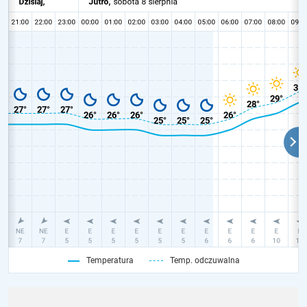
Temperatura
Temp. odczuwalna