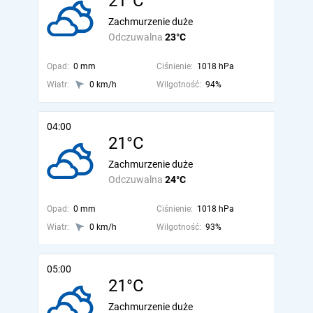
21°C
Zachmurzenie duże
Odczuwalna
23°C
Opad:
0 mm
Ciśnienie:
1018 hPa
Wiatr:
0 km/h
Wilgotność:
94%
04:00
21°C
Zachmurzenie duże
Odczuwalna
24°C
Opad:
0 mm
Ciśnienie:
1018 hPa
Wiatr:
0 km/h
Wilgotność:
93%
05:00
21°C
Zachmurzenie duże