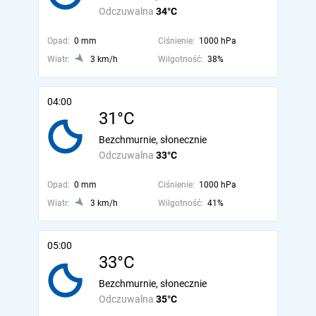
Odczuwalna
34°C
Opad:
0 mm
Ciśnienie:
1000 hPa
Wiatr:
3 km/h
Wilgotność:
38%
04:00
31°C
Bezchmurnie, słonecznie
Odczuwalna
33°C
Opad:
0 mm
Ciśnienie:
1000 hPa
Wiatr:
3 km/h
Wilgotność:
41%
05:00
33°C
Bezchmurnie, słonecznie
Odczuwalna
35°C