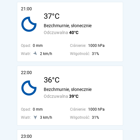
21:00
37°C
Bezchmurnie, słonecznie
Odczuwalna
40°C
Opad:
0 mm
Ciśnienie:
1000 hPa
Wiatr:
2 km/h
Wilgotność:
31%
22:00
36°C
Bezchmurnie, słonecznie
Odczuwalna
39°C
Opad:
0 mm
Ciśnienie:
1000 hPa
Wiatr:
3 km/h
Wilgotność:
31%
23:00