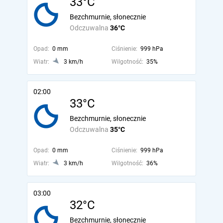
33°C
Bezchmurnie, słonecznie
Odczuwalna
36°C
Opad:
0 mm
Ciśnienie:
999 hPa
Wiatr:
3 km/h
Wilgotność:
35%
02:00
33°C
Bezchmurnie, słonecznie
Odczuwalna
35°C
Opad:
0 mm
Ciśnienie:
999 hPa
Wiatr:
3 km/h
Wilgotność:
36%
03:00
32°C
Bezchmurnie, słonecznie