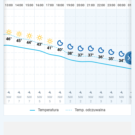
Temperatura
Temp. odczuwalna