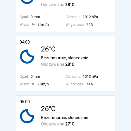
Odczuwalna
28°C
Opad:
0 mm
Ciśnienie:
1012 hPa
Wiatr:
9 km/h
Wilgotność:
74%
04:00
26°C
Bezchmurnie, słonecznie
Odczuwalna
28°C
Opad:
0 mm
Ciśnienie:
1013 hPa
Wiatr:
9 km/h
Wilgotność:
74%
05:00
26°C
Bezchmurnie, słonecznie
Odczuwalna
27°C