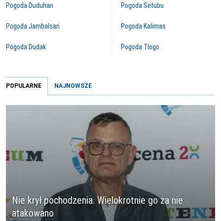
Pogoda Duduhan
Pogoda Setubu
Pogoda Jambalsari
Pogoda Kalimas
Pogoda Dudak
Pogoda Tlogo
POPULARNE
NAJNOWSZE
Nie krył pochodzenia. Wielokrotnie go za nie
atakowano