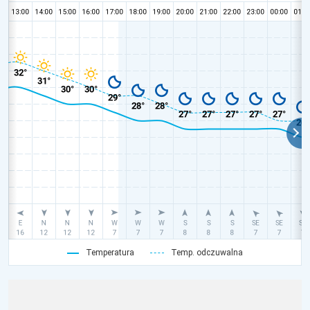
Temperatura
Temp. odczuwalna