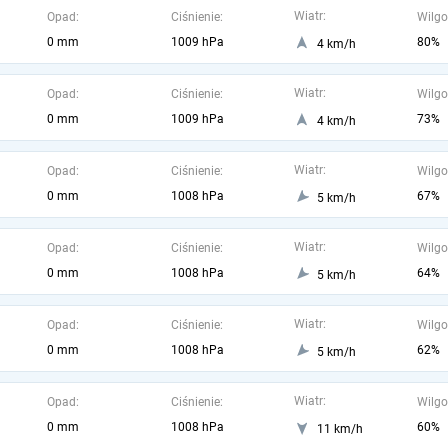
Wiatr:
Opad:
Ciśnienie:
Wilgo
0 mm
1009 hPa
80%
4 km/h
Wiatr:
Opad:
Ciśnienie:
Wilgo
0 mm
1009 hPa
73%
4 km/h
Wiatr:
Opad:
Ciśnienie:
Wilgo
0 mm
1008 hPa
67%
5 km/h
Wiatr:
Opad:
Ciśnienie:
Wilgo
0 mm
1008 hPa
64%
5 km/h
Wiatr:
Opad:
Ciśnienie:
Wilgo
0 mm
1008 hPa
62%
5 km/h
Wiatr:
Opad:
Ciśnienie:
Wilgo
0 mm
1008 hPa
60%
11 km/h