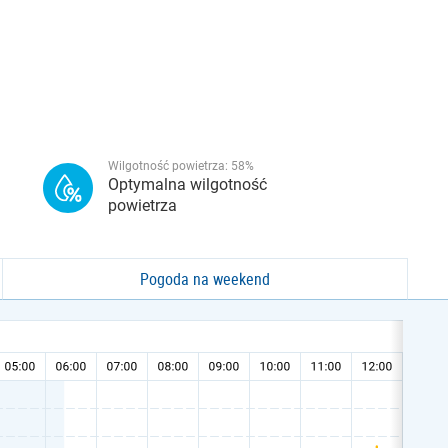
Wilgotność powietrza:
58
%
Optymalna wilgotność
powietrza
Pogoda na weekend