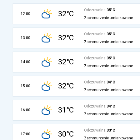
Odczuwalna
35°C
32°C
12:00
Zachmurzenie umiarkowane
Odczuwalna
35°C
32°C
13:00
Zachmurzenie umiarkowane
Odczuwalna
35°C
32°C
14:00
Zachmurzenie umiarkowane
Odczuwalna
34°C
32°C
15:00
Zachmurzenie umiarkowane
Odczuwalna
34°C
31°C
16:00
Zachmurzenie umiarkowane
Odczuwalna
33°C
30°C
17:00
Zachmurzenie umiarkowane