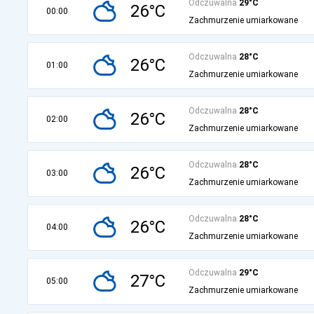
Odczuwalna
29°C
26°C
00:00
Zachmurzenie umiarkowane
Odczuwalna
28°C
26°C
01:00
Zachmurzenie umiarkowane
Odczuwalna
28°C
26°C
02:00
Zachmurzenie umiarkowane
Odczuwalna
28°C
26°C
03:00
Zachmurzenie umiarkowane
Odczuwalna
28°C
26°C
04:00
Zachmurzenie umiarkowane
Odczuwalna
29°C
27°C
05:00
Zachmurzenie umiarkowane