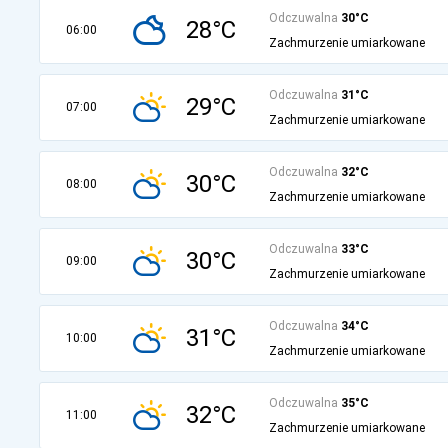
Odczuwalna
30°C
28°C
06:00
Zachmurzenie umiarkowane
Odczuwalna
31°C
29°C
07:00
Zachmurzenie umiarkowane
Odczuwalna
32°C
30°C
08:00
Zachmurzenie umiarkowane
Odczuwalna
33°C
30°C
09:00
Zachmurzenie umiarkowane
Odczuwalna
34°C
31°C
10:00
Zachmurzenie umiarkowane
Odczuwalna
35°C
32°C
11:00
Zachmurzenie umiarkowane