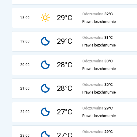
Odczuwalna
32°C
29°C
18:00
Prawie bezchmurnie
Odczuwalna
31°C
29°C
19:00
Prawie bezchmurnie
Odczuwalna
30°C
28°C
20:00
Prawie bezchmurnie
Odczuwalna
30°C
28°C
21:00
Prawie bezchmurnie
Odczuwalna
29°C
27°C
22:00
Prawie bezchmurnie
Odczuwalna
29°C
27°C
23:00