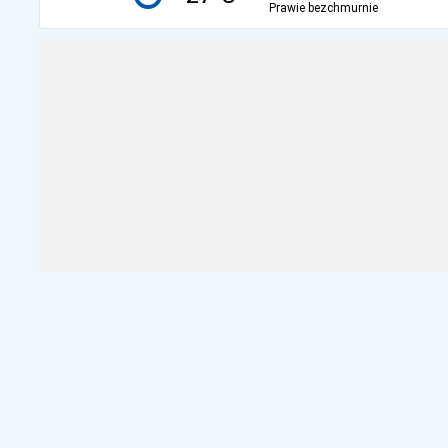
Prawie bezchmurnie