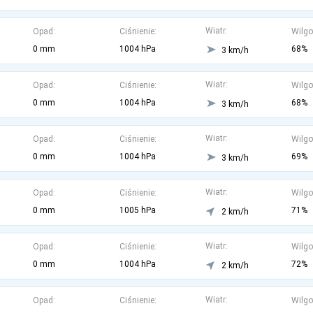
Wiatr:
Opad:
Ciśnienie:
Wilgo
0 mm
1004 hPa
68%
3 km/h
Wiatr:
Opad:
Ciśnienie:
Wilgo
0 mm
1004 hPa
68%
3 km/h
Wiatr:
Opad:
Ciśnienie:
Wilgo
0 mm
1004 hPa
69%
3 km/h
Wiatr:
Opad:
Ciśnienie:
Wilgo
0 mm
1005 hPa
71%
2 km/h
Wiatr:
Opad:
Ciśnienie:
Wilgo
0 mm
1004 hPa
72%
2 km/h
Wiatr:
Opad:
Ciśnienie:
Wilgo