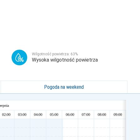
Wilgotność powietrza:
63
%
Wysoka wilgotność powietrza
Pogoda na weekend