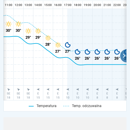
Temperatura
Temp. odczuwalna