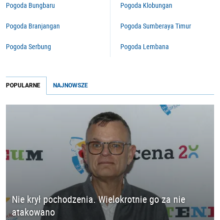
Pogoda Bungbaru
Pogoda Klobungan
Pogoda Branjangan
Pogoda Sumberaya Timur
Pogoda Serbung
Pogoda Lembana
POPULARNE
NAJNOWSZE
Nie krył pochodzenia. Wielokrotnie go za nie
atakowano