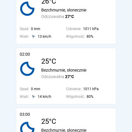
26°C
Bezchmurnie, słonecznie
Odczuwalna
27°C
Opad:
0 mm
Ciśnienie:
1011 hPa
Wiatr:
13 km/h
Wilgotność:
80%
02:00
25°C
Bezchmurnie, słonecznie
Odczuwalna
27°C
Opad:
0 mm
Ciśnienie:
1011 hPa
Wiatr:
14 km/h
Wilgotność:
80%
03:00
25°C
Bezchmurnie, słonecznie