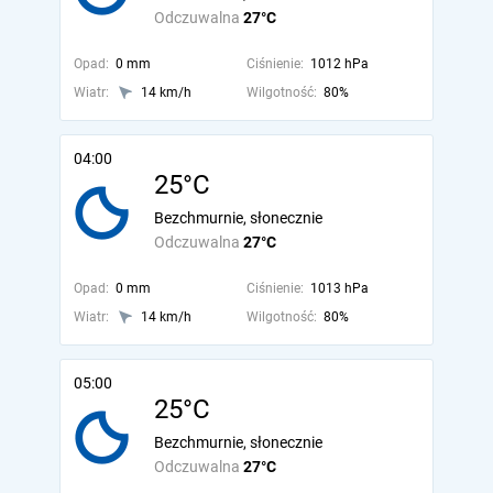
Odczuwalna
27°C
Opad:
0 mm
Ciśnienie:
1012 hPa
Wiatr:
14 km/h
Wilgotność:
80%
04:00
25°C
Bezchmurnie, słonecznie
Odczuwalna
27°C
Opad:
0 mm
Ciśnienie:
1013 hPa
Wiatr:
14 km/h
Wilgotność:
80%
05:00
25°C
Bezchmurnie, słonecznie
Odczuwalna
27°C