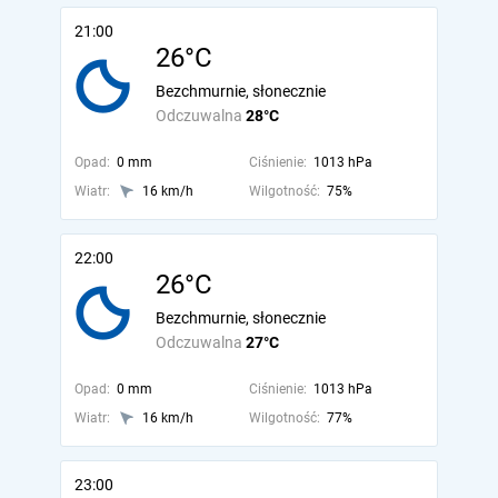
21:00
26°C
Bezchmurnie, słonecznie
Odczuwalna
28°C
Opad:
0 mm
Ciśnienie:
1013 hPa
Wiatr:
16 km/h
Wilgotność:
75%
22:00
26°C
Bezchmurnie, słonecznie
Odczuwalna
27°C
Opad:
0 mm
Ciśnienie:
1013 hPa
Wiatr:
16 km/h
Wilgotność:
77%
23:00