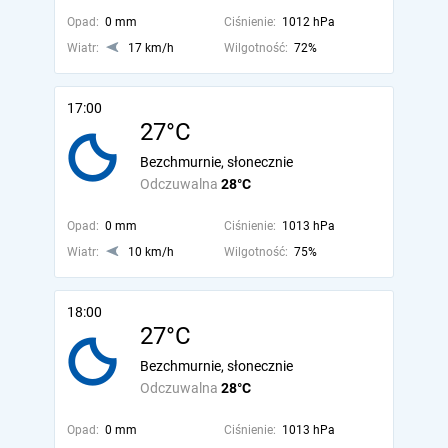
Opad:
0 mm
Ciśnienie:
1012 hPa
Wiatr:
17 km/h
Wilgotność:
72%
17:00
27°C
Bezchmurnie, słonecznie
Odczuwalna
28°C
Opad:
0 mm
Ciśnienie:
1013 hPa
Wiatr:
10 km/h
Wilgotność:
75%
18:00
27°C
Bezchmurnie, słonecznie
Odczuwalna
28°C
Opad:
0 mm
Ciśnienie:
1013 hPa