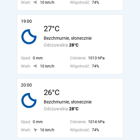
Wiatr:
10 km/h
Wilgotność:
74%
19:00
27°C
Bezchmurnie, słonecznie
Odczuwalna
28°C
Opad:
0 mm
Ciśnienie:
1013 hPa
Wiatr:
10 km/h
Wilgotność:
74%
20:00
26°C
Bezchmurnie, słonecznie
Odczuwalna
28°C
Opad:
0 mm
Ciśnienie:
1014 hPa
Wiatr:
16 km/h
Wilgotność:
74%