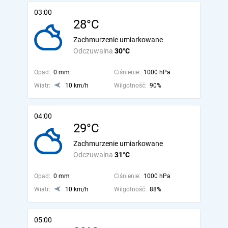
03:00
28°C
Zachmurzenie umiarkowane
Odczuwalna
30°C
Opad:
0 mm
Ciśnienie:
1000 hPa
Wiatr:
10 km/h
Wilgotność:
90%
04:00
29°C
Zachmurzenie umiarkowane
Odczuwalna
31°C
Opad:
0 mm
Ciśnienie:
1000 hPa
Wiatr:
10 km/h
Wilgotność:
88%
05:00