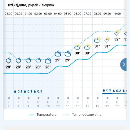
Temperatura
Temp. odczuwalna