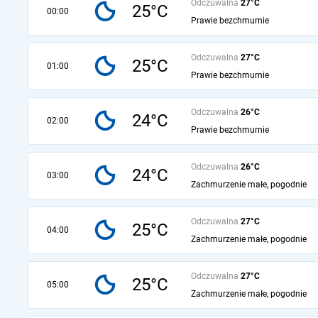
Odczuwalna
27°C
25°C
00:00
Prawie bezchmurnie
Odczuwalna
27°C
25°C
01:00
Prawie bezchmurnie
Odczuwalna
26°C
24°C
02:00
Prawie bezchmurnie
Odczuwalna
26°C
24°C
03:00
Zachmurzenie małe, pogodnie
Odczuwalna
27°C
25°C
04:00
Zachmurzenie małe, pogodnie
Odczuwalna
27°C
25°C
05:00
Zachmurzenie małe, pogodnie