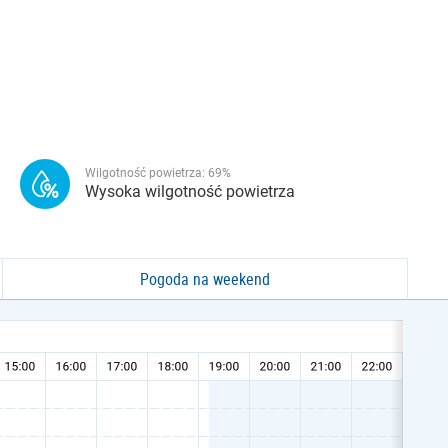
Wilgotność powietrza:
69
%
Wysoka wilgotność powietrza
Pogoda na weekend