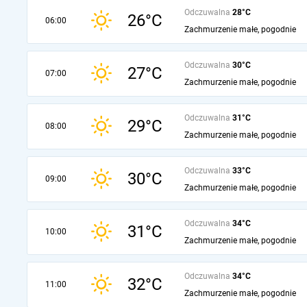
Odczuwalna
28°C
26°C
06:00
Zachmurzenie małe, pogodnie
Odczuwalna
30°C
27°C
07:00
Zachmurzenie małe, pogodnie
Odczuwalna
31°C
29°C
08:00
Zachmurzenie małe, pogodnie
Odczuwalna
33°C
30°C
09:00
Zachmurzenie małe, pogodnie
Odczuwalna
34°C
31°C
10:00
Zachmurzenie małe, pogodnie
Odczuwalna
34°C
32°C
11:00
Zachmurzenie małe, pogodnie