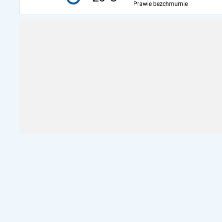
Prawie bezchmurnie