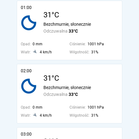
01:00
31°C
Bezchmurnie, słonecznie
Odczuwalna
33°C
Opad:
0 mm
Ciśnienie:
1001 hPa
Wiatr:
4 km/h
Wilgotność:
31%
02:00
31°C
Bezchmurnie, słonecznie
Odczuwalna
33°C
Opad:
0 mm
Ciśnienie:
1001 hPa
Wiatr:
4 km/h
Wilgotność:
31%
03:00