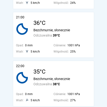
Wiatr:
5 km/h
Wilgotność:
24%
21:00
36°C
Bezchmurnie, słonecznie
Odczuwalna
39°C
Opad:
0 mm
Ciśnienie:
1001 hPa
Wiatr:
5 km/h
Wilgotność:
25%
22:00
35°C
Bezchmurnie, słonecznie
Odczuwalna
38°C
Opad:
0 mm
Ciśnienie:
1001 hPa
Wiatr:
5 km/h
Wilgotność:
27%