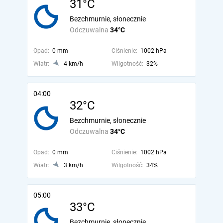
31°C
Bezchmurnie, słonecznie
Odczuwalna
34°C
Opad:
0 mm
Ciśnienie:
1002 hPa
Wiatr:
4 km/h
Wilgotność:
32%
04:00
32°C
Bezchmurnie, słonecznie
Odczuwalna
34°C
Opad:
0 mm
Ciśnienie:
1002 hPa
Wiatr:
3 km/h
Wilgotność:
34%
05:00
33°C
Bezchmurnie, słonecznie