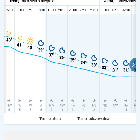
Temperatura
Temp. odczuwalna