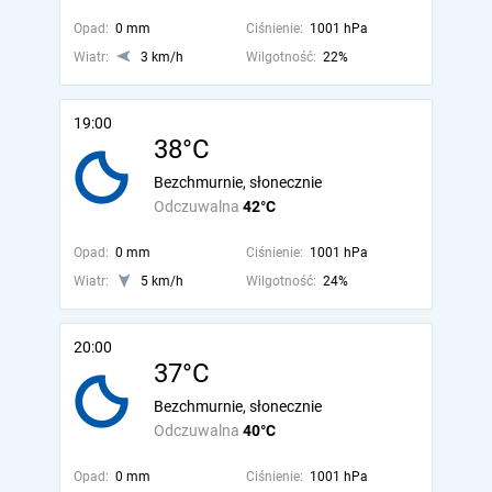
Opad:
0 mm
Ciśnienie:
1001 hPa
Wiatr:
3 km/h
Wilgotność:
22%
19:00
38°C
Bezchmurnie, słonecznie
Odczuwalna
42°C
Opad:
0 mm
Ciśnienie:
1001 hPa
Wiatr:
5 km/h
Wilgotność:
24%
20:00
37°C
Bezchmurnie, słonecznie
Odczuwalna
40°C
Opad:
0 mm
Ciśnienie:
1001 hPa