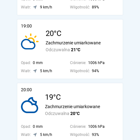
Wiatr:
9 km/h
Wilgotność:
89%
19:00
20°C
Zachmurzenie umiarkowane
Odczuwalna
21°C
Opad:
0 mm
Ciśnienie:
1006 hPa
Wiatr:
5 km/h
Wilgotność:
94%
20:00
19°C
Zachmurzenie umiarkowane
Odczuwalna
20°C
Opad:
0 mm
Ciśnienie:
1006 hPa
Wiatr:
5 km/h
Wilgotność:
93%