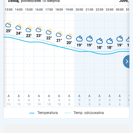
Temperatura
Temp. odczuwalna