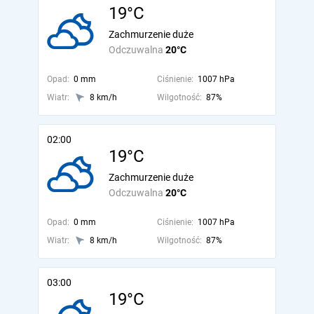
19°C
Zachmurzenie duże
Odczuwalna
20°C
Opad:
0 mm
Ciśnienie:
1007 hPa
Wiatr:
8 km/h
Wilgotność:
87%
02:00
19°C
Zachmurzenie duże
Odczuwalna
20°C
Opad:
0 mm
Ciśnienie:
1007 hPa
Wiatr:
8 km/h
Wilgotność:
87%
03:00
19°C