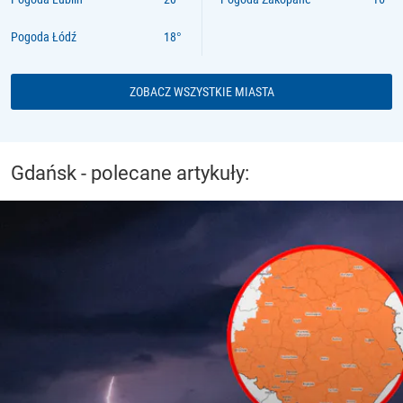
Pogoda Łódź
ZOBACZ WSZYSTKIE MIASTA
Gdańsk - polecane artykuły: