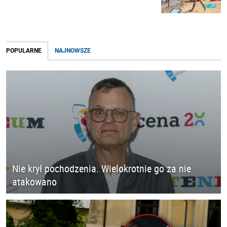
POPULARNE
NAJNOWSZE
Nie krył pochodzenia. Wielokrotnie go za nie
atakowano