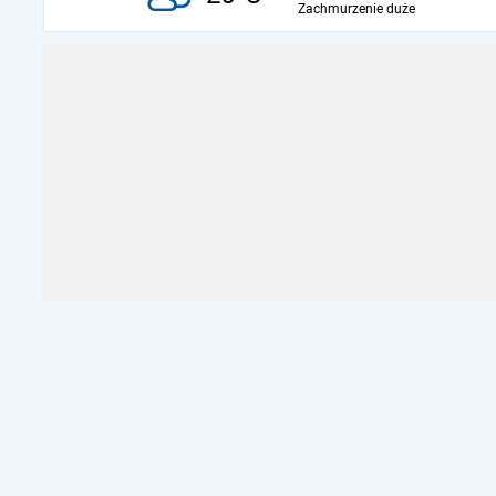
Zachmurzenie duże