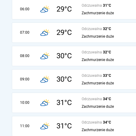
Odczuwalna
31°C
29°C
06:00
Zachmurzenie duże
Odczuwalna
32°C
29°C
07:00
Zachmurzenie duże
Odczuwalna
32°C
30°C
08:00
Zachmurzenie duże
Odczuwalna
33°C
30°C
09:00
Zachmurzenie duże
Odczuwalna
34°C
31°C
10:00
Zachmurzenie duże
Odczuwalna
34°C
31°C
11:00
Zachmurzenie duże