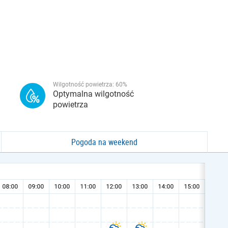
Wilgotność powietrza:
60
%
Optymalna wilgotność
powietrza
Pogoda na weekend