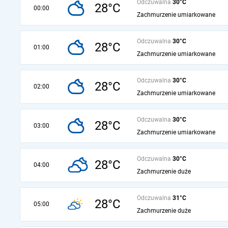
Odczuwalna
30°C
28°C
00:00
Zachmurzenie umiarkowane
Odczuwalna
30°C
28°C
01:00
Zachmurzenie umiarkowane
Odczuwalna
30°C
28°C
02:00
Zachmurzenie umiarkowane
Odczuwalna
30°C
28°C
03:00
Zachmurzenie umiarkowane
Odczuwalna
30°C
28°C
04:00
Zachmurzenie duże
Odczuwalna
31°C
28°C
05:00
Zachmurzenie duże