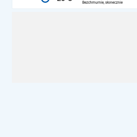
Bezchmurnie, słonecznie