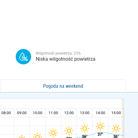
Wilgotność powietrza:
23
%
Niska wilgotność powietrza
Pogoda na weekend