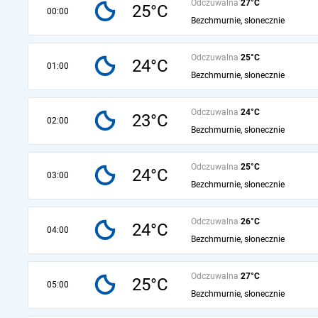
Odczuwalna
27°C
25°C
00:00
Bezchmurnie, słonecznie
Odczuwalna
25°C
24°C
01:00
Bezchmurnie, słonecznie
Odczuwalna
24°C
23°C
02:00
Bezchmurnie, słonecznie
Odczuwalna
25°C
24°C
03:00
Bezchmurnie, słonecznie
Odczuwalna
26°C
24°C
04:00
Bezchmurnie, słonecznie
Odczuwalna
27°C
25°C
05:00
Bezchmurnie, słonecznie