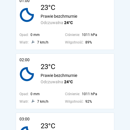
01:00
23°C
Prawie bezchmurnie
Odczuwalna
24°C
Opad:
0 mm
Ciśnienie:
1011 hPa
Wiatr:
7 km/h
Wilgotność:
89%
02:00
23°C
Prawie bezchmurnie
Odczuwalna
24°C
Opad:
0 mm
Ciśnienie:
1011 hPa
Wiatr:
7 km/h
Wilgotność:
92%
03:00
23°C