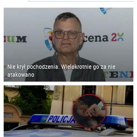
Nie krył pochodzenia. Wielokrotnie go za nie
atakowano