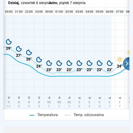
Temperatura
Temp. odczuwalna