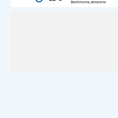
Bezchmurnie, słonecznie