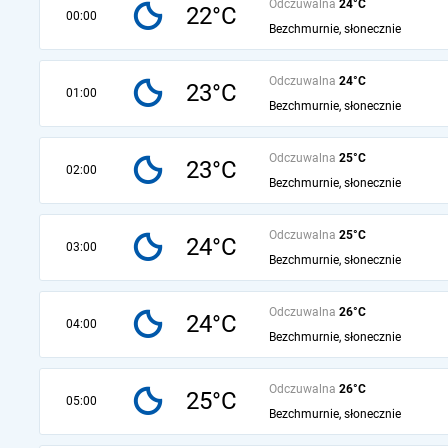
Odczuwalna
24°C
22°C
00:00
Bezchmurnie, słonecznie
Odczuwalna
24°C
23°C
01:00
Bezchmurnie, słonecznie
Odczuwalna
25°C
23°C
02:00
Bezchmurnie, słonecznie
Odczuwalna
25°C
24°C
03:00
Bezchmurnie, słonecznie
Odczuwalna
26°C
24°C
04:00
Bezchmurnie, słonecznie
Odczuwalna
26°C
25°C
05:00
Bezchmurnie, słonecznie