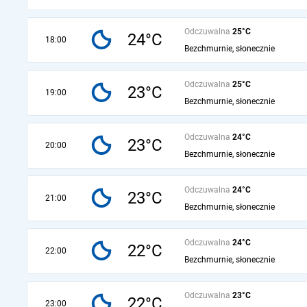
Odczuwalna
25°C
24°C
18:00
Bezchmurnie, słonecznie
Odczuwalna
25°C
23°C
19:00
Bezchmurnie, słonecznie
Odczuwalna
24°C
23°C
20:00
Bezchmurnie, słonecznie
Odczuwalna
24°C
23°C
21:00
Bezchmurnie, słonecznie
Odczuwalna
24°C
22°C
22:00
Bezchmurnie, słonecznie
Odczuwalna
23°C
22°C
23:00