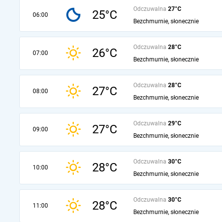
Odczuwalna
27°C
25°C
06:00
Bezchmurnie, słonecznie
Odczuwalna
28°C
26°C
07:00
Bezchmurnie, słonecznie
Odczuwalna
28°C
27°C
08:00
Bezchmurnie, słonecznie
Odczuwalna
29°C
27°C
09:00
Bezchmurnie, słonecznie
Odczuwalna
30°C
28°C
10:00
Bezchmurnie, słonecznie
Odczuwalna
30°C
28°C
11:00
Bezchmurnie, słonecznie