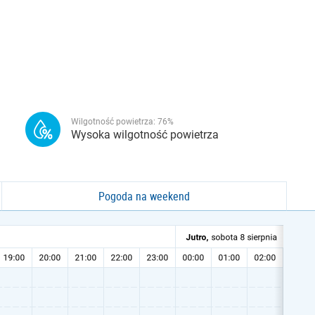
Wilgotność powietrza:
76
%
Wysoka wilgotność powietrza
Pogoda na weekend