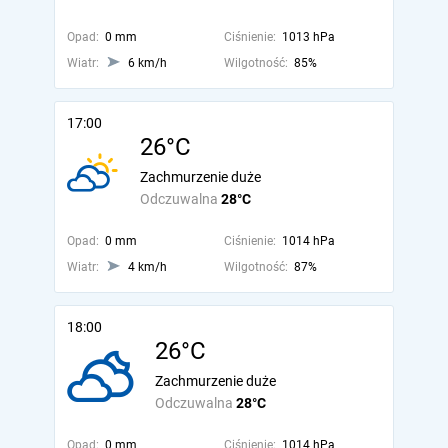
Opad:
0 mm
Ciśnienie:
1013 hPa
Wiatr:
6 km/h
Wilgotność:
85%
17:00
26°C
Zachmurzenie duże
Odczuwalna
28°C
Opad:
0 mm
Ciśnienie:
1014 hPa
Wiatr:
4 km/h
Wilgotność:
87%
18:00
26°C
Zachmurzenie duże
Odczuwalna
28°C
Opad:
0 mm
Ciśnienie:
1014 hPa