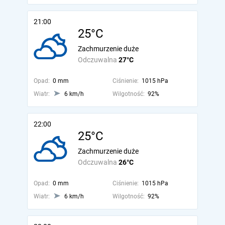
21:00
25°C
Zachmurzenie duże
Odczuwalna
27°C
Opad:
0 mm
Ciśnienie:
1015 hPa
Wiatr:
6 km/h
Wilgotność:
92%
22:00
25°C
Zachmurzenie duże
Odczuwalna
26°C
Opad:
0 mm
Ciśnienie:
1015 hPa
Wiatr:
6 km/h
Wilgotność:
92%