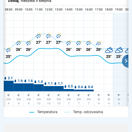
Temperatura
Temp. odczuwalna