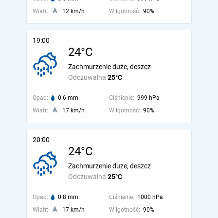
Wiatr:
12 km/h
Wilgotność:
90%
19:00
24°C
Zachmurzenie duże, deszcz
Odczuwalna
25°C
Opad:
0.6 mm
Ciśnienie:
999 hPa
Wiatr:
17 km/h
Wilgotność:
90%
20:00
24°C
Zachmurzenie duże, deszcz
Odczuwalna
25°C
Opad:
0.8 mm
Ciśnienie:
1000 hPa
Wiatr:
17 km/h
Wilgotność:
90%