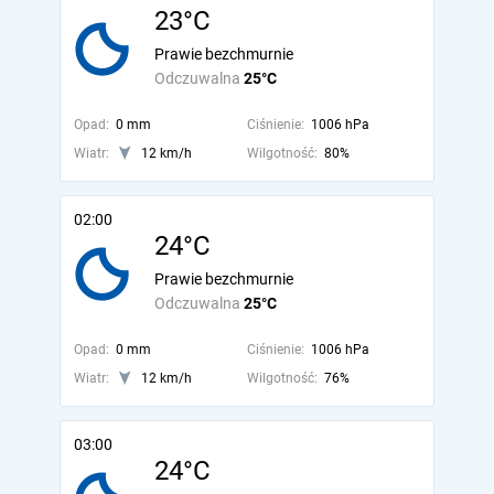
23°C
Prawie bezchmurnie
Odczuwalna
25°C
Opad:
0 mm
Ciśnienie:
1006 hPa
Wiatr:
12 km/h
Wilgotność:
80%
02:00
24°C
Prawie bezchmurnie
Odczuwalna
25°C
Opad:
0 mm
Ciśnienie:
1006 hPa
Wiatr:
12 km/h
Wilgotność:
76%
03:00
24°C