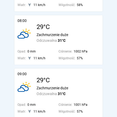
Wiatr:
11 km/h
Wilgotność:
58%
08:00
29°C
Zachmurzenie duże
Odczuwalna
31°C
Opad:
0 mm
Ciśnienie:
1002 hPa
Wiatr:
11 km/h
Wilgotność:
57%
09:00
29°C
Zachmurzenie duże
Odczuwalna
31°C
Opad:
0 mm
Ciśnienie:
1001 hPa
Wiatr:
11 km/h
Wilgotność:
57%