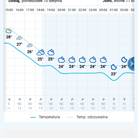
Temperatura
Temp. odczuwalna