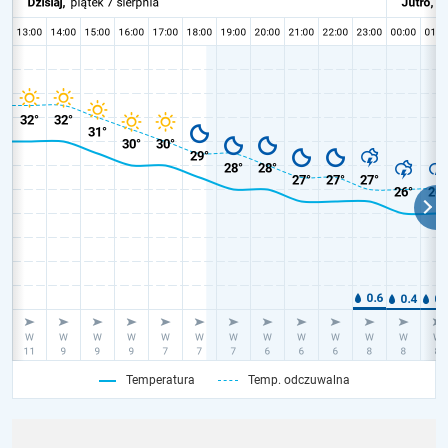
Temperatura
Temp. odczuwalna