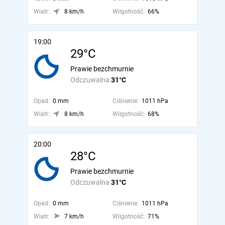
Wiatr:
8 km/h
Wilgotność:
66%
19:00
29°C
Prawie bezchmurnie
Odczuwalna
31°C
Opad:
0 mm
Ciśnienie:
1011 hPa
Wiatr:
8 km/h
Wilgotność:
68%
20:00
28°C
Prawie bezchmurnie
Odczuwalna
31°C
Opad:
0 mm
Ciśnienie:
1011 hPa
Wiatr:
7 km/h
Wilgotność:
71%