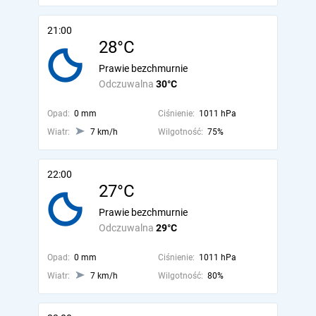
21:00
28°C
Prawie bezchmurnie
Odczuwalna
30°C
Opad:
0 mm
Ciśnienie:
1011 hPa
Wiatr:
7 km/h
Wilgotność:
75%
22:00
27°C
Prawie bezchmurnie
Odczuwalna
29°C
Opad:
0 mm
Ciśnienie:
1011 hPa
Wiatr:
7 km/h
Wilgotność:
80%