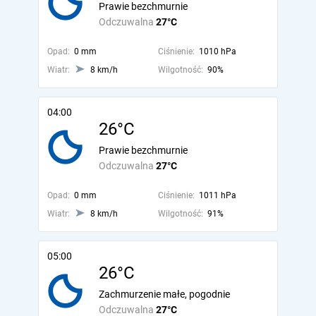
Prawie bezchmurnie
Odczuwalna
27°C
Opad:
0 mm
Ciśnienie:
1010 hPa
Wiatr:
8 km/h
Wilgotność:
90%
04:00
26°C
Prawie bezchmurnie
Odczuwalna
27°C
Opad:
0 mm
Ciśnienie:
1011 hPa
Wiatr:
8 km/h
Wilgotność:
91%
05:00
26°C
Zachmurzenie małe, pogodnie
Odczuwalna
27°C