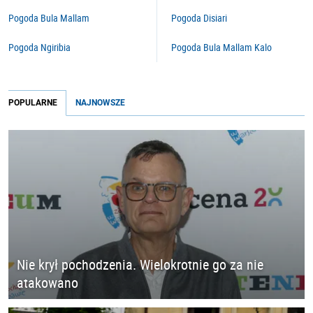
Pogoda Bula Mallam
Pogoda Disiari
Pogoda Ngiribia
Pogoda Bula Mallam Kalo
POPULARNE
NAJNOWSZE
Nie krył pochodzenia. Wielokrotnie go za nie
atakowano