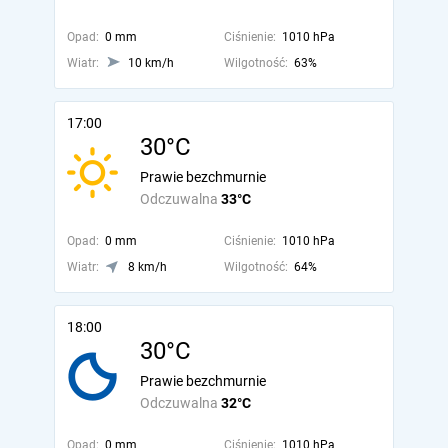
Opad:
0 mm
Ciśnienie:
1010 hPa
Wiatr:
10 km/h
Wilgotność:
63%
17:00
30°C
Prawie bezchmurnie
Odczuwalna
33°C
Opad:
0 mm
Ciśnienie:
1010 hPa
Wiatr:
8 km/h
Wilgotność:
64%
18:00
30°C
Prawie bezchmurnie
Odczuwalna
32°C
Opad:
0 mm
Ciśnienie:
1010 hPa