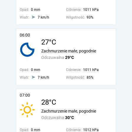
Opad:
0 mm
Ciśnienie:
1011 hPa
Wiatr:
7 km/h
Wilgotność:
93%
06:00
27°C
Zachmurzenie małe, pogodnie
Odczuwalna
29°C
Opad:
0 mm
Ciśnienie:
1011 hPa
Wiatr:
7 km/h
Wilgotność:
85%
07:00
28°C
Zachmurzenie małe, pogodnie
Odczuwalna
30°C
Opad:
0 mm
Ciśnienie:
1012 hPa