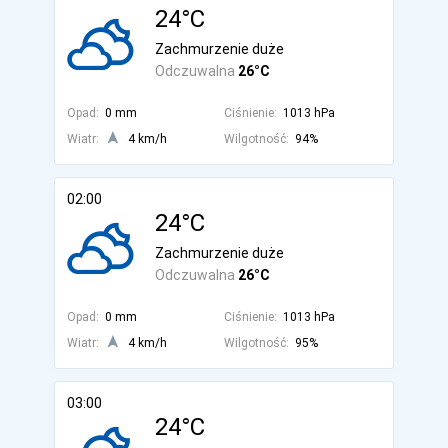
24°C
Zachmurzenie duże
Odczuwalna
26°C
Opad:
0 mm
Ciśnienie:
1013 hPa
Wiatr:
4 km/h
Wilgotność:
94%
02:00
24°C
Zachmurzenie duże
Odczuwalna
26°C
Opad:
0 mm
Ciśnienie:
1013 hPa
Wiatr:
4 km/h
Wilgotność:
95%
03:00
24°C