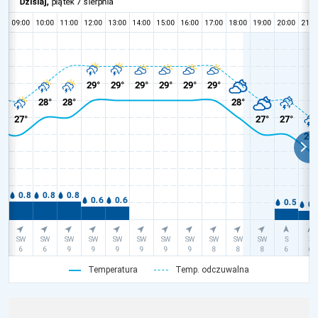
Temperatura
Temp. odczuwalna