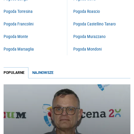
Pogoda Torresina
Pogoda Roascio
Pogoda Francolini
Pogoda Castellino Tanaro
Pogoda Monte
Pogoda Murazzano
Pogoda Marsaglia
Pogoda Mondoni
POPULARNE
NAJNOWSZE