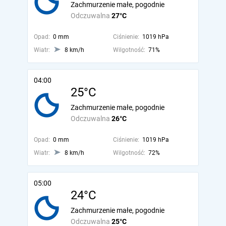
Zachmurzenie małe, pogodnie
Odczuwalna
27°C
Opad:
0 mm
Ciśnienie:
1019 hPa
Wiatr:
8 km/h
Wilgotność:
71%
04:00
25°C
Zachmurzenie małe, pogodnie
Odczuwalna
26°C
Opad:
0 mm
Ciśnienie:
1019 hPa
Wiatr:
8 km/h
Wilgotność:
72%
05:00
24°C
Zachmurzenie małe, pogodnie
Odczuwalna
25°C