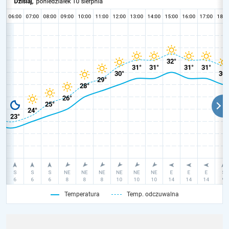
Temperatura
Temp. odczuwalna