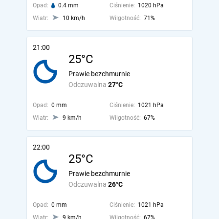
Opad:
0.4 mm
Ciśnienie:
1020 hPa
Wiatr:
10 km/h
Wilgotność:
71%
21:00
25°C
Prawie bezchmurnie
Odczuwalna
27°C
Opad:
0 mm
Ciśnienie:
1021 hPa
Wiatr:
9 km/h
Wilgotność:
67%
22:00
25°C
Prawie bezchmurnie
Odczuwalna
26°C
Opad:
0 mm
Ciśnienie:
1021 hPa
Wiatr:
9 km/h
Wilgotność:
67%