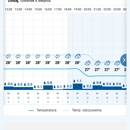
Temperatura
Temp. odczuwalna