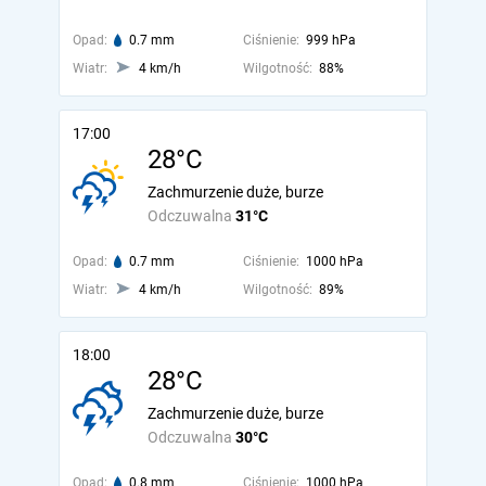
Opad:
0.7 mm
Ciśnienie:
999 hPa
Wiatr:
4 km/h
Wilgotność:
88%
17:00
28°C
Zachmurzenie duże, burze
Odczuwalna
31°C
Opad:
0.7 mm
Ciśnienie:
1000 hPa
Wiatr:
4 km/h
Wilgotność:
89%
18:00
28°C
Zachmurzenie duże, burze
Odczuwalna
30°C
Opad:
0.8 mm
Ciśnienie:
1000 hPa