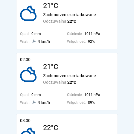
21°C
Zachmurzenie umiarkowane
Odczuwalna
22°C
Opad:
0 mm
Ciśnienie:
1011 hPa
Wiatr:
9 km/h
Wilgotność:
92%
02:00
21°C
Zachmurzenie umiarkowane
Odczuwalna
22°C
Opad:
0 mm
Ciśnienie:
1011 hPa
Wiatr:
9 km/h
Wilgotność:
89%
03:00
22°C