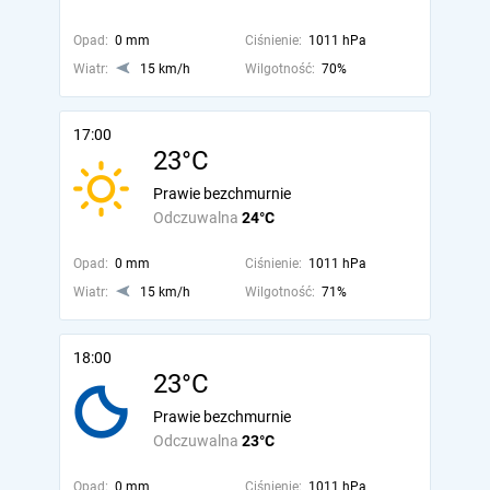
Opad:
0 mm
Ciśnienie:
1011 hPa
Wiatr:
15 km/h
Wilgotność:
70%
17:00
23°C
Prawie bezchmurnie
Odczuwalna
24°C
Opad:
0 mm
Ciśnienie:
1011 hPa
Wiatr:
15 km/h
Wilgotność:
71%
18:00
23°C
Prawie bezchmurnie
Odczuwalna
23°C
Opad:
0 mm
Ciśnienie:
1011 hPa