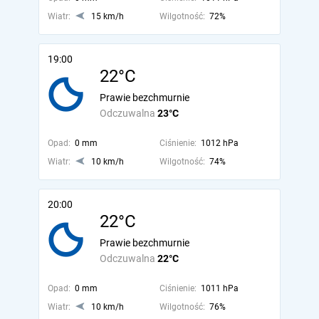
Wiatr:
15 km/h
Wilgotność:
72%
19:00
22°C
Prawie bezchmurnie
Odczuwalna
23°C
Opad:
0 mm
Ciśnienie:
1012 hPa
Wiatr:
10 km/h
Wilgotność:
74%
20:00
22°C
Prawie bezchmurnie
Odczuwalna
22°C
Opad:
0 mm
Ciśnienie:
1011 hPa
Wiatr:
10 km/h
Wilgotność:
76%