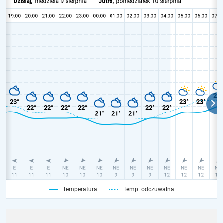
Temperatura
Temp. odczuwalna