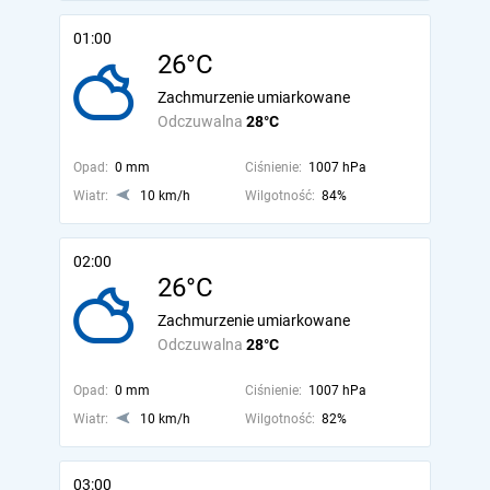
01:00
26°C
Zachmurzenie umiarkowane
Odczuwalna
28°C
Opad:
0 mm
Ciśnienie:
1007 hPa
Wiatr:
10 km/h
Wilgotność:
84%
02:00
26°C
Zachmurzenie umiarkowane
Odczuwalna
28°C
Opad:
0 mm
Ciśnienie:
1007 hPa
Wiatr:
10 km/h
Wilgotność:
82%
03:00