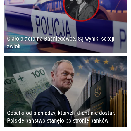
Ciało aktora na Bachledówce. Są wyniki sekcji
zwłok
Odsetki od pieniędzy, których klient nie dostał.
Polskie państwo stanęło po stronie banków