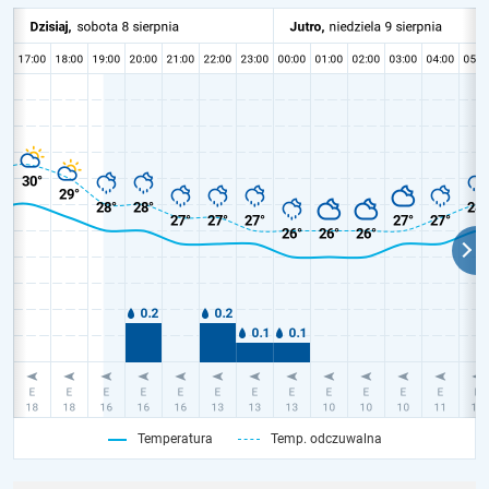
Temperatura
Temp. odczuwalna