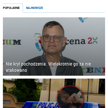
POPULARNE
NAJNOWSZE
Nie krył pochodzenia. Wielokrotnie go za nie
atakowano