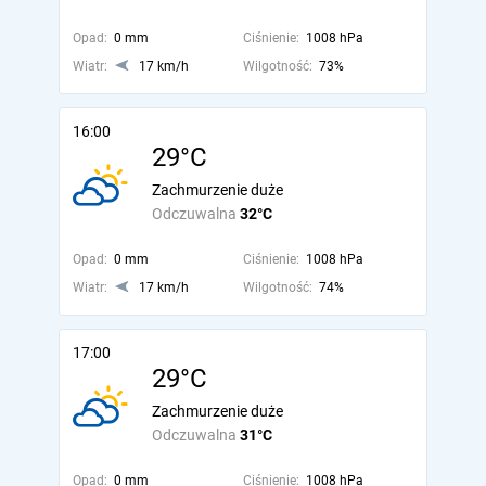
Opad:
0 mm
Ciśnienie:
1008 hPa
Wiatr:
17 km/h
Wilgotność:
73%
16:00
29°C
Zachmurzenie duże
Odczuwalna
32°C
Opad:
0 mm
Ciśnienie:
1008 hPa
Wiatr:
17 km/h
Wilgotność:
74%
17:00
29°C
Zachmurzenie duże
Odczuwalna
31°C
Opad:
0 mm
Ciśnienie:
1008 hPa