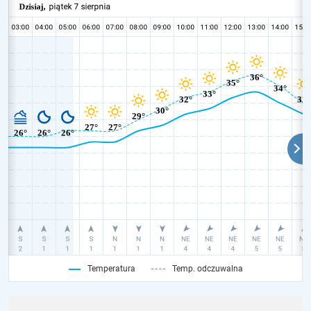
Temperatura
Temp. odczuwalna