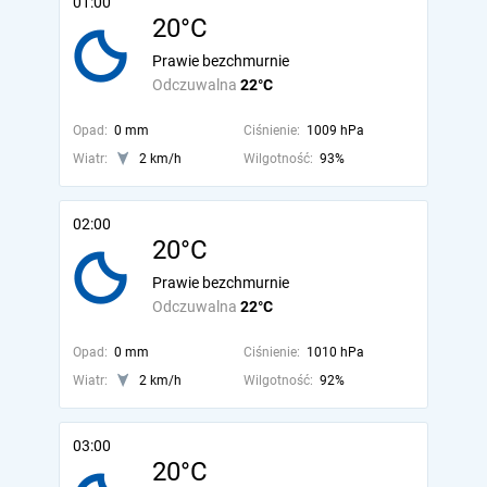
01:00
20°C
Prawie bezchmurnie
Odczuwalna
22°C
Opad:
0 mm
Ciśnienie:
1009 hPa
Wiatr:
2 km/h
Wilgotność:
93%
02:00
20°C
Prawie bezchmurnie
Odczuwalna
22°C
Opad:
0 mm
Ciśnienie:
1010 hPa
Wiatr:
2 km/h
Wilgotność:
92%
03:00
20°C