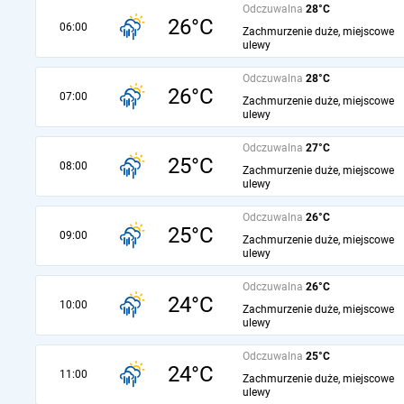
Odczuwalna
28°C
26°C
06:00
Zachmurzenie duże, miejscowe
ulewy
Odczuwalna
28°C
26°C
07:00
Zachmurzenie duże, miejscowe
ulewy
Odczuwalna
27°C
25°C
08:00
Zachmurzenie duże, miejscowe
ulewy
Odczuwalna
26°C
25°C
09:00
Zachmurzenie duże, miejscowe
ulewy
Odczuwalna
26°C
24°C
10:00
Zachmurzenie duże, miejscowe
ulewy
Odczuwalna
25°C
24°C
11:00
Zachmurzenie duże, miejscowe
ulewy