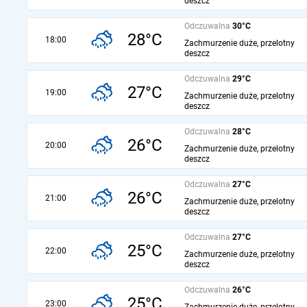
deszcz
Odczuwalna
30°C
28°C
18:00
Zachmurzenie duże, przelotny
deszcz
Odczuwalna
29°C
27°C
19:00
Zachmurzenie duże, przelotny
deszcz
Odczuwalna
28°C
26°C
20:00
Zachmurzenie duże, przelotny
deszcz
Odczuwalna
27°C
26°C
21:00
Zachmurzenie duże, przelotny
deszcz
Odczuwalna
27°C
25°C
22:00
Zachmurzenie duże, przelotny
deszcz
Odczuwalna
26°C
25°C
23:00