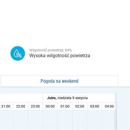
Wilgotność powietrza:
84
%
Wysoka wilgotność powietrza
Pogoda na weekend