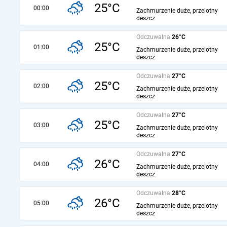
25°C
00:00
Zachmurzenie duże, przelotny
deszcz
Odczuwalna
26°C
25°C
01:00
Zachmurzenie duże, przelotny
deszcz
Odczuwalna
27°C
25°C
02:00
Zachmurzenie duże, przelotny
deszcz
Odczuwalna
27°C
25°C
03:00
Zachmurzenie duże, przelotny
deszcz
Odczuwalna
27°C
26°C
04:00
Zachmurzenie duże, przelotny
deszcz
Odczuwalna
28°C
26°C
05:00
Zachmurzenie duże, przelotny
deszcz