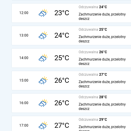
Odczuwalna
24°C
23°C
12:00
Zachmurzenie duże, przelotny
deszcz
Odczuwalna
25°C
24°C
13:00
Zachmurzenie duże, przelotny
deszcz
Odczuwalna
26°C
25°C
14:00
Zachmurzenie duże, przelotny
deszcz
Odczuwalna
27°C
26°C
15:00
Zachmurzenie duże, przelotny
deszcz
Odczuwalna
28°C
26°C
16:00
Zachmurzenie duże, przelotny
deszcz
Odczuwalna
29°C
27°C
17:00
Zachmurzenie duże, przelotny