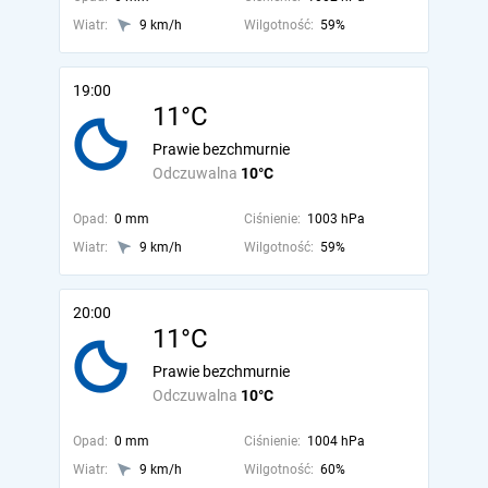
Wiatr:
9 km/h
Wilgotność:
59%
19:00
11°C
Prawie bezchmurnie
Odczuwalna
10°C
Opad:
0 mm
Ciśnienie:
1003 hPa
Wiatr:
9 km/h
Wilgotność:
59%
20:00
11°C
Prawie bezchmurnie
Odczuwalna
10°C
Opad:
0 mm
Ciśnienie:
1004 hPa
Wiatr:
9 km/h
Wilgotność:
60%