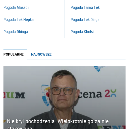
Pogoda Masedi
Pogoda Lama Lek
Pogoda Lek Hepka
Pogoda Lek Dinga
Pogoda Dhinga
Pogoda Kholsi
POPULARNE
NAJNOWSZE
Nie krył pochodzenia. Wielokrotnie go za nie
atakowano