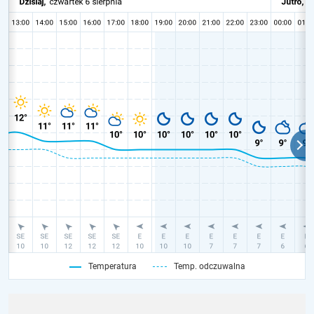
Temperatura
Temp. odczuwalna