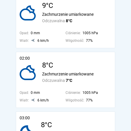
9°C
Zachmurzenie umiarkowane
Odczuwalna
8°C
Opad:
0 mm
Ciśnienie:
1005 hPa
Wiatr:
6 km/h
Wilgotność:
77%
02:00
8°C
Zachmurzenie umiarkowane
Odczuwalna
7°C
Opad:
0 mm
Ciśnienie:
1005 hPa
Wiatr:
6 km/h
Wilgotność:
77%
03:00
8°C