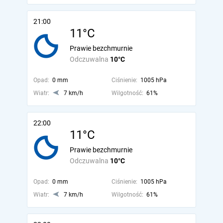
21:00
11°C
Prawie bezchmurnie
Odczuwalna
10°C
Opad:
0 mm
Ciśnienie:
1005 hPa
Wiatr:
7 km/h
Wilgotność:
61%
22:00
11°C
Prawie bezchmurnie
Odczuwalna
10°C
Opad:
0 mm
Ciśnienie:
1005 hPa
Wiatr:
7 km/h
Wilgotność:
61%