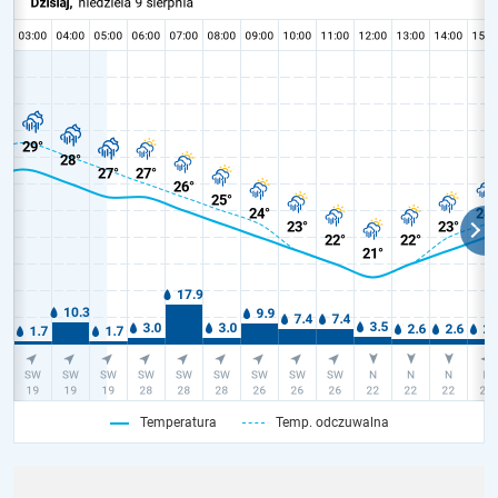
Temperatura
Temp. odczuwalna