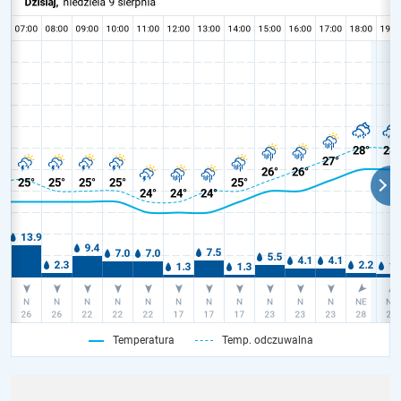
Temperatura
Temp. odczuwalna