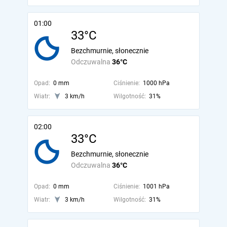
01:00
33°C
Bezchmurnie, słonecznie
Odczuwalna
36°C
Opad:
0 mm
Ciśnienie:
1000 hPa
Wiatr:
3 km/h
Wilgotność:
31%
02:00
33°C
Bezchmurnie, słonecznie
Odczuwalna
36°C
Opad:
0 mm
Ciśnienie:
1001 hPa
Wiatr:
3 km/h
Wilgotność:
31%