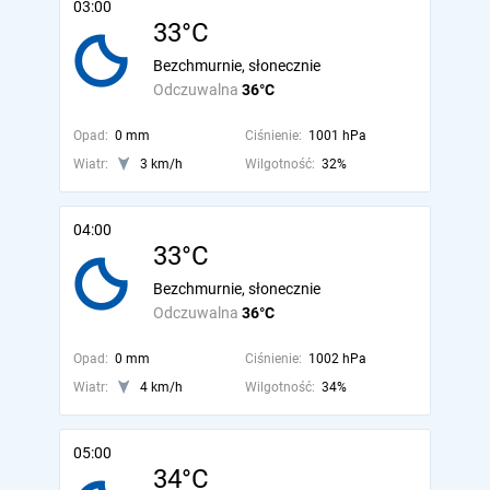
03:00
33°C
Bezchmurnie, słonecznie
Odczuwalna
36°C
Opad:
0 mm
Ciśnienie:
1001 hPa
Wiatr:
3 km/h
Wilgotność:
32%
04:00
33°C
Bezchmurnie, słonecznie
Odczuwalna
36°C
Opad:
0 mm
Ciśnienie:
1002 hPa
Wiatr:
4 km/h
Wilgotność:
34%
05:00
34°C