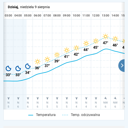
Temperatura
Temp. odczuwalna