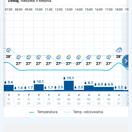
Temperatura
Temp. odczuwalna