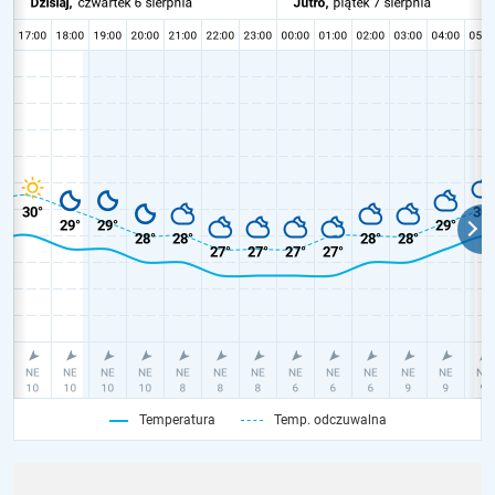
Temperatura
Temp. odczuwalna