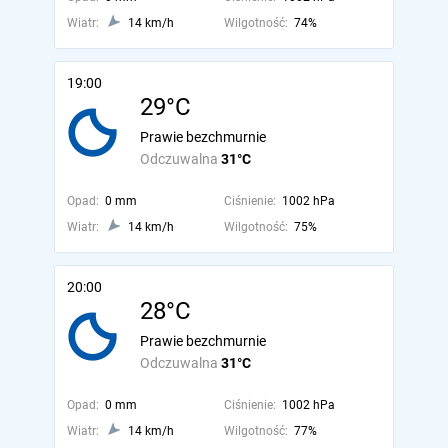
Wiatr:
14 km/h
Wilgotność:
74%
19:00
29°C
Prawie bezchmurnie
Odczuwalna
31°C
Opad:
0 mm
Ciśnienie:
1002 hPa
Wiatr:
14 km/h
Wilgotność:
75%
20:00
28°C
Prawie bezchmurnie
Odczuwalna
31°C
Opad:
0 mm
Ciśnienie:
1002 hPa
Wiatr:
14 km/h
Wilgotność:
77%