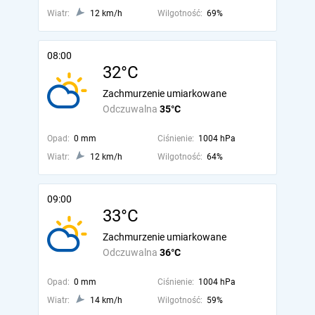
Wiatr:
12 km/h
Wilgotność:
69%
08:00
32°C
Zachmurzenie umiarkowane
Odczuwalna
35°C
Opad:
0 mm
Ciśnienie:
1004 hPa
Wiatr:
12 km/h
Wilgotność:
64%
09:00
33°C
Zachmurzenie umiarkowane
Odczuwalna
36°C
Opad:
0 mm
Ciśnienie:
1004 hPa
Wiatr:
14 km/h
Wilgotność:
59%