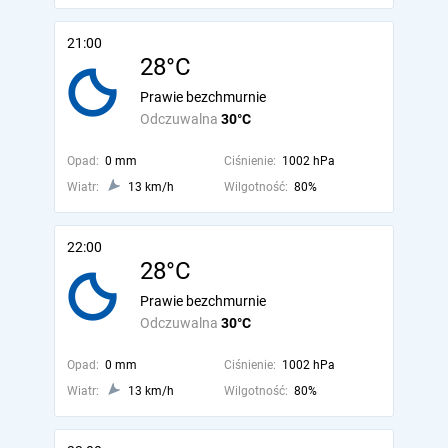
21:00
28°C
Prawie bezchmurnie
Odczuwalna
30°C
Opad:
0 mm
Ciśnienie:
1002 hPa
Wiatr:
13 km/h
Wilgotność:
80%
22:00
28°C
Prawie bezchmurnie
Odczuwalna
30°C
Opad:
0 mm
Ciśnienie:
1002 hPa
Wiatr:
13 km/h
Wilgotność:
80%