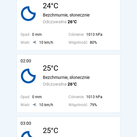
24°C
Bezchmurnie, słonecznie
Odczuwalna
26°C
Opad:
0 mm
Ciśnienie:
1013 hPa
Wiatr:
10 km/h
Wilgotność:
80%
02:00
25°C
Bezchmurnie, słonecznie
Odczuwalna
26°C
Opad:
0 mm
Ciśnienie:
1013 hPa
Wiatr:
10 km/h
Wilgotność:
79%
03:00
25°C