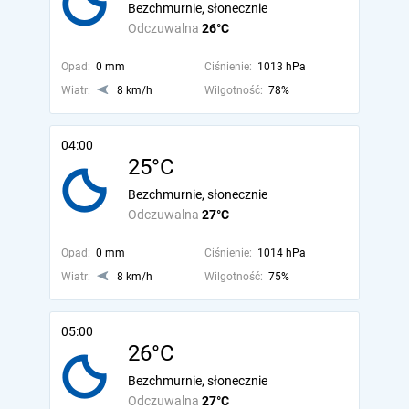
Bezchmurnie, słonecznie
Odczuwalna
26°C
Opad:
0 mm
Ciśnienie:
1013 hPa
Wiatr:
8 km/h
Wilgotność:
78%
04:00
25°C
Bezchmurnie, słonecznie
Odczuwalna
27°C
Opad:
0 mm
Ciśnienie:
1014 hPa
Wiatr:
8 km/h
Wilgotność:
75%
05:00
26°C
Bezchmurnie, słonecznie
Odczuwalna
27°C