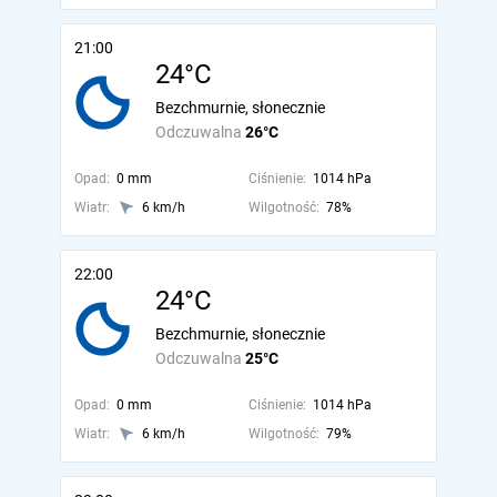
21:00
24°C
Bezchmurnie, słonecznie
Odczuwalna
26°C
Opad:
0 mm
Ciśnienie:
1014 hPa
Wiatr:
6 km/h
Wilgotność:
78%
22:00
24°C
Bezchmurnie, słonecznie
Odczuwalna
25°C
Opad:
0 mm
Ciśnienie:
1014 hPa
Wiatr:
6 km/h
Wilgotność:
79%