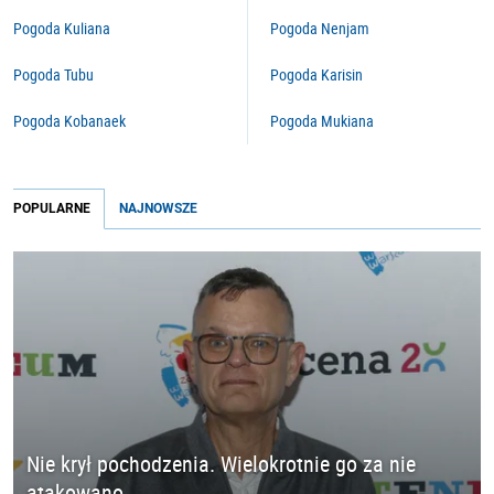
Pogoda Kuliana
Pogoda Nenjam
Pogoda Tubu
Pogoda Karisin
Pogoda Kobanaek
Pogoda Mukiana
POPULARNE
NAJNOWSZE
Nie krył pochodzenia. Wielokrotnie go za nie
atakowano