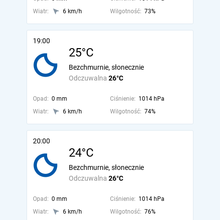
Wiatr:
6 km/h
Wilgotność:
73%
19:00
25°C
Bezchmurnie, słonecznie
Odczuwalna
26°C
Opad:
0 mm
Ciśnienie:
1014 hPa
Wiatr:
6 km/h
Wilgotność:
74%
20:00
24°C
Bezchmurnie, słonecznie
Odczuwalna
26°C
Opad:
0 mm
Ciśnienie:
1014 hPa
Wiatr:
6 km/h
Wilgotność:
76%