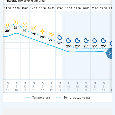
Temperatura
Temp. odczuwalna