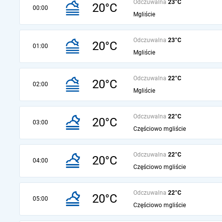
Odczuwalna
23°C
20°C
00:00
Mgliście
Odczuwalna
23°C
20°C
01:00
Mgliście
Odczuwalna
22°C
20°C
02:00
Mgliście
Odczuwalna
22°C
20°C
03:00
Częściowo mgliście
Odczuwalna
22°C
20°C
04:00
Częściowo mgliście
Odczuwalna
22°C
20°C
05:00
Częściowo mgliście