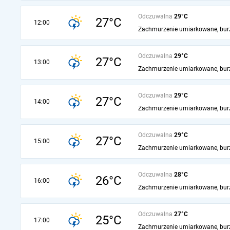
Odczuwalna
29°C
27°C
12:00
Zachmurzenie umiarkowane, bur
Odczuwalna
29°C
27°C
13:00
Zachmurzenie umiarkowane, bur
Odczuwalna
29°C
27°C
14:00
Zachmurzenie umiarkowane, bur
Odczuwalna
29°C
27°C
15:00
Zachmurzenie umiarkowane, bur
Odczuwalna
28°C
26°C
16:00
Zachmurzenie umiarkowane, bur
Odczuwalna
27°C
25°C
17:00
Zachmurzenie umiarkowane, bur