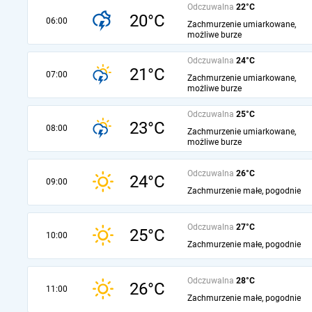
Odczuwalna
22°C
20°C
06:00
Zachmurzenie umiarkowane,
możliwe burze
Odczuwalna
24°C
21°C
07:00
Zachmurzenie umiarkowane,
możliwe burze
Odczuwalna
25°C
23°C
08:00
Zachmurzenie umiarkowane,
możliwe burze
Odczuwalna
26°C
24°C
09:00
Zachmurzenie małe, pogodnie
Odczuwalna
27°C
25°C
10:00
Zachmurzenie małe, pogodnie
Odczuwalna
28°C
26°C
11:00
Zachmurzenie małe, pogodnie