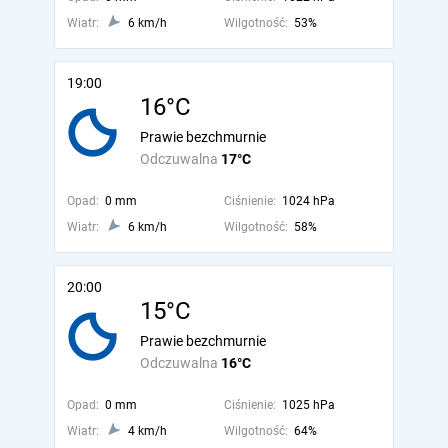
Wiatr:
6 km/h
Wilgotność:
53%
19:00
16°C
Prawie bezchmurnie
Odczuwalna
17°C
Opad:
0 mm
Ciśnienie:
1024 hPa
Wiatr:
6 km/h
Wilgotność:
58%
20:00
15°C
Prawie bezchmurnie
Odczuwalna
16°C
Opad:
0 mm
Ciśnienie:
1025 hPa
Wiatr:
4 km/h
Wilgotność:
64%