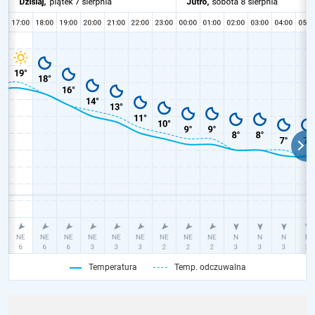
Temperatura
Temp. odczuwalna