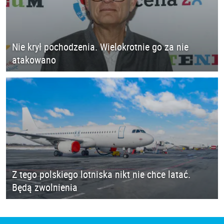
Nie krył pochodzenia. Wielokrotnie go za nie
atakowano
Z tego polskiego lotniska nikt nie chce latać.
Będą zwolnienia