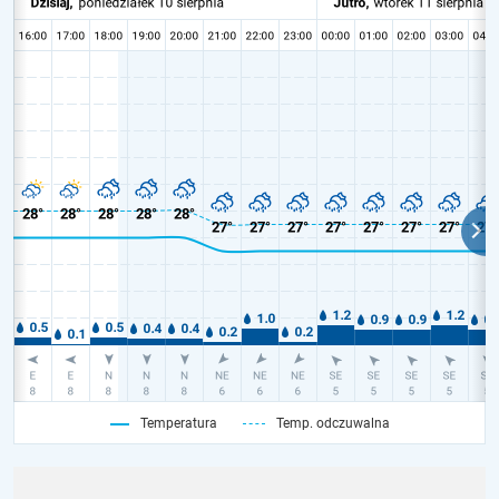
Temperatura
Temp. odczuwalna