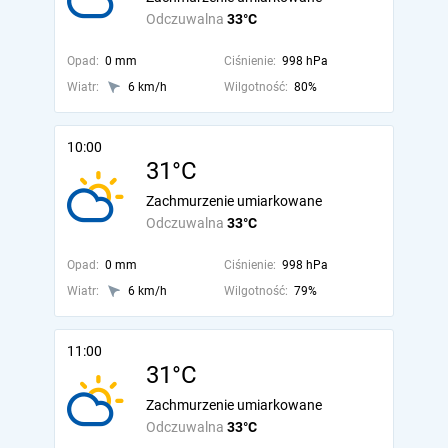
Odczuwalna
33°C
Opad:
0 mm
Ciśnienie:
998 hPa
Wiatr:
6 km/h
Wilgotność:
80%
10:00
31°C
Zachmurzenie umiarkowane
Odczuwalna
33°C
Opad:
0 mm
Ciśnienie:
998 hPa
Wiatr:
6 km/h
Wilgotność:
79%
11:00
31°C
Zachmurzenie umiarkowane
Odczuwalna
33°C