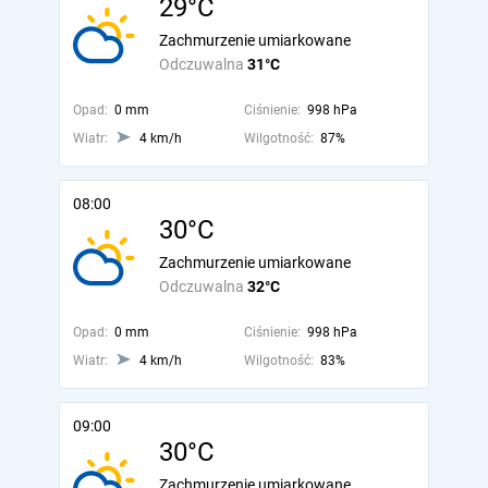
29°C
Zachmurzenie umiarkowane
Odczuwalna
31°C
Opad:
0 mm
Ciśnienie:
998 hPa
Wiatr:
4 km/h
Wilgotność:
87%
08:00
30°C
Zachmurzenie umiarkowane
Odczuwalna
32°C
Opad:
0 mm
Ciśnienie:
998 hPa
Wiatr:
4 km/h
Wilgotność:
83%
09:00
30°C
Zachmurzenie umiarkowane