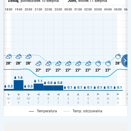
Temperatura
Temp. odczuwalna