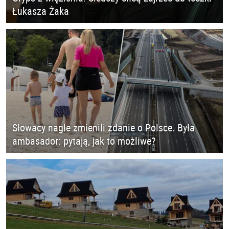
Łukasza Żaka
Słowacy nagle zmienili zdanie o Polsce. Była
ambasador: pytają, jak to możliwe?