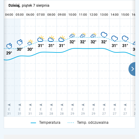
Temperatura
Temp. odczuwalna