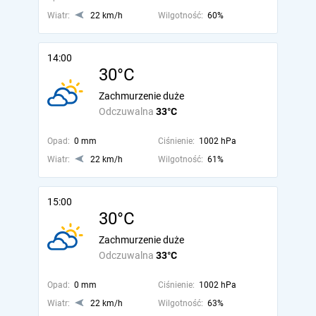
Wiatr:
22 km/h
Wilgotność:
60%
14:00
30°C
Zachmurzenie duże
Odczuwalna
33°C
Opad:
0 mm
Ciśnienie:
1002 hPa
Wiatr:
22 km/h
Wilgotność:
61%
15:00
30°C
Zachmurzenie duże
Odczuwalna
33°C
Opad:
0 mm
Ciśnienie:
1002 hPa
Wiatr:
22 km/h
Wilgotność:
63%